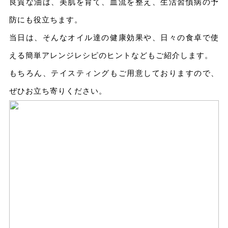
良質な油は、美肌を育て、血流を整え、生活習慣病の予
防にも役立ちます。
当日は、そんなオイル達の健康効果や、日々の食卓で使
える簡単アレンジレシピのヒントなどもご紹介します。
もちろん、テイスティングもご用意しておりますので、
ぜひお立ち寄りください。