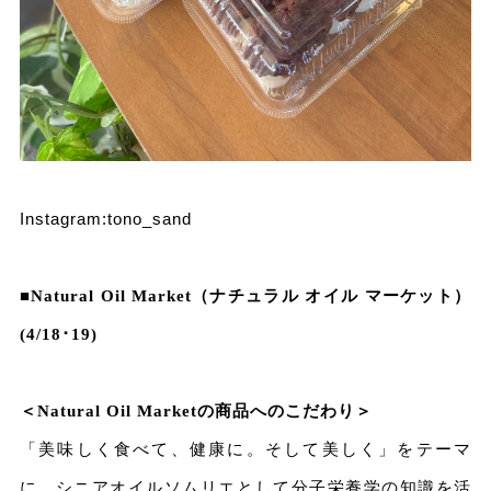
Instagram:
tono_sand
■
Natural Oil Market
（ナチュラル オイル マーケット）
(4/18･19)
＜Natural Oil Marketの商品へのこだわり＞
「美味しく食べて、健康に。そして美しく」をテーマ
に、シニアオイルソムリエとして分子栄養学の知識を活