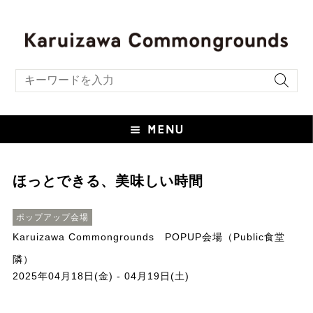
キーワード検索
ほっとできる、美味しい時間
ポップアップ会場
Karuizawa Commongrounds POPUP会場（Public食堂
隣）
2025年04月18日(金) - 04月19日(土)