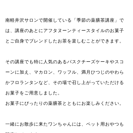
南軽井沢サロンで開催している「季節の薬膳茶講座」で
は、講座のあとにアフタヌーンティースタイルのお菓子
とご自身でブレンドしたお茶を楽しむことができます。
その講座でも特に人気のあるバスクチーズケーキやスコ
ーンに加え、マカロン、ワッフル、満月ひつじのやわら
かフロランタンなど、その場で召し上がっていただける
お菓子をご用意しました。
お菓子にぴったりの薬膳茶とともにお楽しみください。
一緒にお散歩に来たワンちゃんには、ペット用おやつも