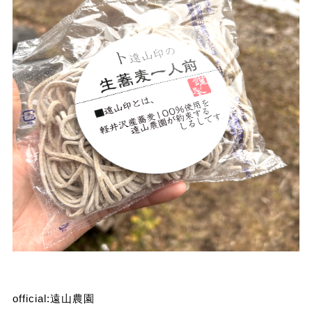
official:
遠山農園