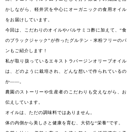
かしながら、軽井沢を中心にオーガニックの食用オイル
をお届けしています。
今回は、こだわりのオイルやバルサミコ酢に加えて、“食
のブラックジャック”が作ったグルテン・米粉フリーのパ
ンもご紹介します！
私が取り扱っているエキストラバージンオリーブオイル
は、どのように栽培され、どんな想いで作られているの
か――。
農園のストーリーや生産者のこだわりも交えながら、お
伝えしています。
オイルは、ただの調味料ではありません。
体の内側から美しさと健康を育む、大切な“栄養”です。