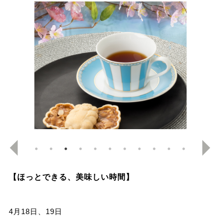
【
ほっとできる、美味しい時間
】
4月18日、19日