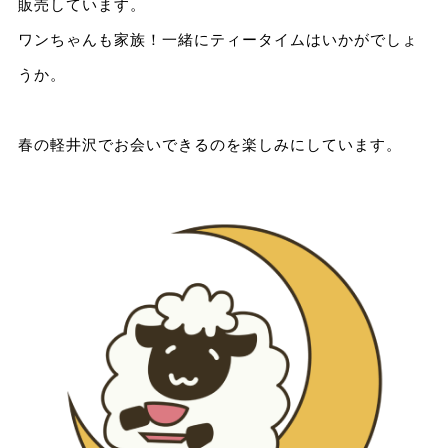
販売しています。
ワンちゃんも家族！一緒にティータイムはいかがでしょ
うか。
春の軽井沢でお会いできるのを楽しみにしています。