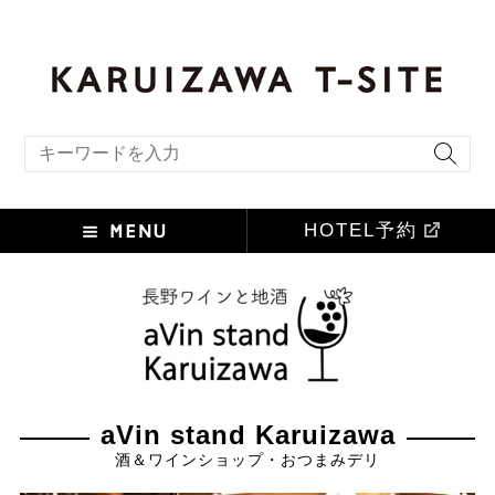
キーワード検索
HOTEL予約
aVin stand Karuizawa
酒＆ワインショップ・おつまみデリ