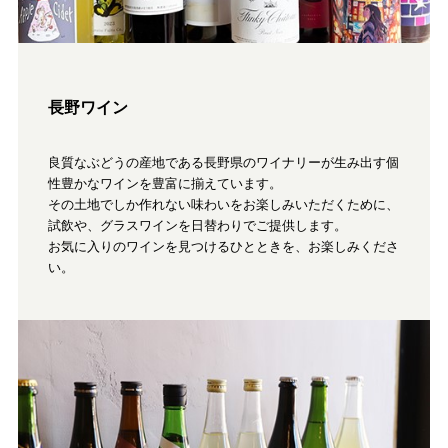
長野ワイン
良質なぶどうの産地である長野県のワイナリーが生み出す個
性豊かなワインを豊富に揃えています。
その土地でしか作れない味わいをお楽しみいただくために、
試飲や、グラスワインを日替わりでご提供します。
お気に入りのワインを見つけるひとときを、お楽しみくださ
い。