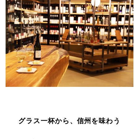
グラス一杯から、信州を味わう