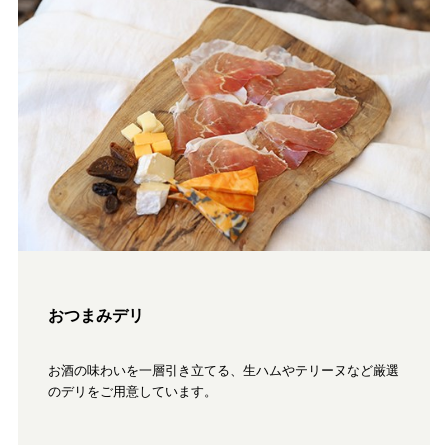
おつまみデリ
お酒の味わいを一層引き立てる、生ハムやテリーヌなど厳選
のデリをご用意しています。