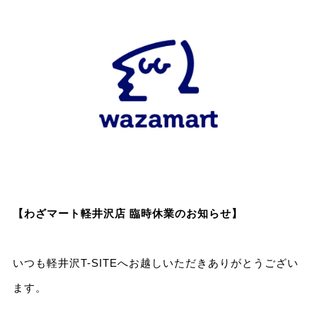
【わざマート軽井沢店 臨時休業のお知らせ】
いつも軽井沢T-SITEへお越しいただきありがとうござい
ます。