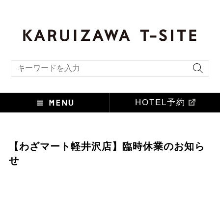
キーワード検索
HOTEL予約
【わざマート軽井沢店】臨時休業のお知ら
せ