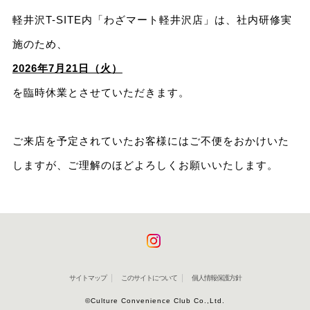
軽井沢T-SITE内「わざマート軽井沢店」は、社内研修実
施のため、
2026年7月21日（火）
を臨時休業とさせていただきます。
ご来店を予定されていたお客様にはご不便をおかけいた
しますが、ご理解のほどよろしくお願いいたします。
サイトマップ
このサイトについて
個人情報保護方針
©Culture Convenience Club Co.,Ltd.