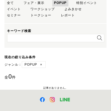
全て
フェア・展示
POPUP
特別イベント
イベント
ワークショップ
よみきかせ
セミナー
トークショー
レポート
キーワード検索
現在の絞り込み条件
ジャンル：
POPUP
×
0
全
件
記事がありません。