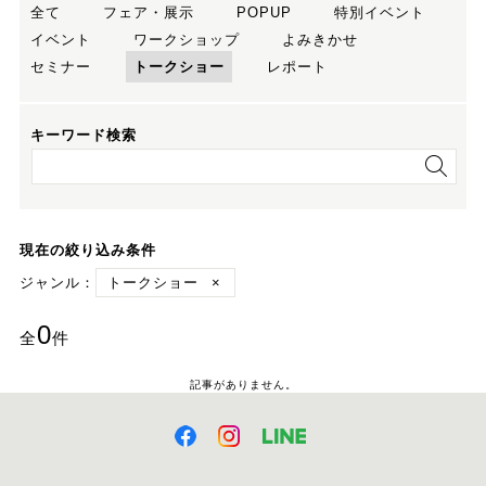
全て
フェア・展示
POPUP
特別イベント
イベント
ワークショップ
よみきかせ
セミナー
トークショー
レポート
キーワード検索
現在の絞り込み条件
ジャンル：
トークショー
×
0
全
件
記事がありません。