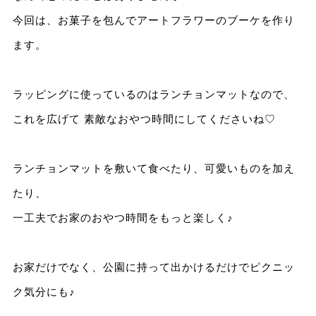
今回は、お菓子を包んでアートフラワーのブーケを作り
ます。
ラッピングに使っているのはランチョンマットなので、
これを広げて 素敵なおやつ時間にしてくださいね♡
ランチョンマットを敷いて食べたり、可愛いものを加え
たり、
一工夫でお家のおやつ時間をもっと楽しく♪
お家だけでなく、公園に持って出かけるだけでピクニッ
ク気分にも♪