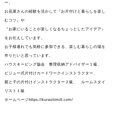
ー。
お花屋さんの経験を活かして『お片付けと暮らしを楽し
むコツ』や
『お家にいることが楽しくなるちょっとしたアイデア』
をお伝えしています。
お子様連れでも気軽に参加できる、楽しむ暮らしの場を
作りたいと思っています。
ハウスキーピング協会 整理収納アドバイザー１級、
ビジュー式片付けカードワークインストラクター、
親と子の片付けインストラクター２級、 ルームスタイ
リスト１級
ホームページ
https://kurashimill.com/