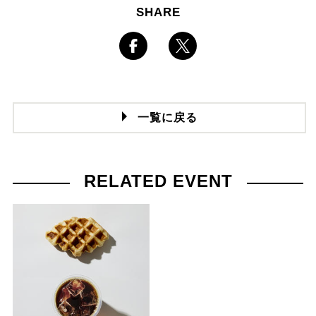
SHARE
一覧に戻る
RELATED EVENT