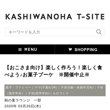
キーワード検索
【おこさま向け】楽しく作ろう！楽しく食
べよう♪お菓子ブーケ ※開催中止※
親子・ファミリー｜ママ(子連れOK)｜子供(0歳～未就学児向)｜子供
（低学年向）｜子供(高学年向)｜ものづくり
柏の葉ラウンジ 一部
2020年 03月26日(木)