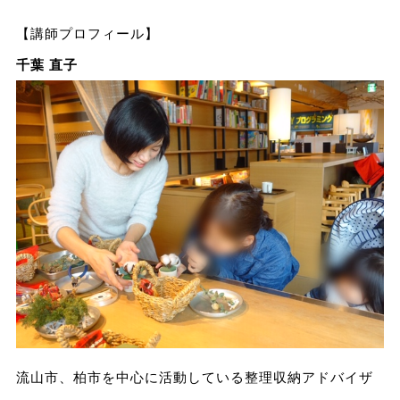
【講師プロフィール】
千葉 直子
流山市、柏市を中心に活動している整理収納アドバイザ