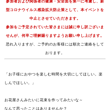
参加者および関係者の健康・安全面を第一に考慮し、新
型コロナウイルス感染拡大防止策として、本イベントを
中止とさせていただきます。
参加をご予定されていた皆さまには誠に申し訳ございま
せんが、何卒ご理解賜りますようお願い申し上げます。
恐れ入りますが、ご予約のお客様には順次ご連絡をして
おります。
「お子様におやつを楽しむ時間を大切にしてほしい。楽
しんでほしい。」
お花屋さんみたいに花束を作ってみたいな～
なんて思ったことはありませんか？