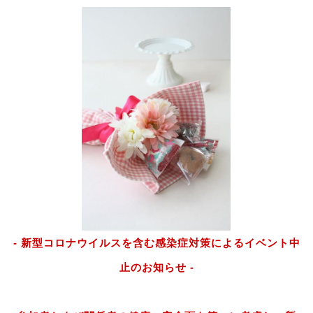
- 新型コロナウイルスを含む感染症対策によるイベント中
止のお知らせ -