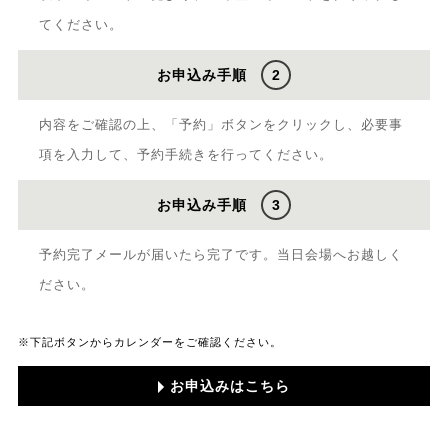
てください。
お申込み手順
2
内容をご確認の上、「予約」ボタンをクリックし、必要事
項を入力して、予約手続きを行ってください。
お申込み手順
3
予約完了メールが届いたら完了です。当日会場へお越しく
ださい。
※下記ボタンからカレンダーをご確認ください。
お申込みはこちら