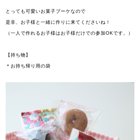
とっても可愛いお菓子ブーケなので
是非、お子様と一緒に作りに来てくださいね！
（一人で作れるお子様はお子様だけでの参加OKです。）
【持ち物】
＊お持ち帰り用の袋