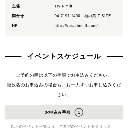
主催
style mill
問合せ
04-7197-1400 柏の葉 T-SITE
HP
http://kurashimill.com/
イベントスケジュール
ご予約の際は以下の手順でお申込みください。
複数名のお申込みの場合も、お一人ずつお申し込みくだ
さい。
お申込み手順
1
以下のイベント一覧より、ご希望のイベントをクリックし