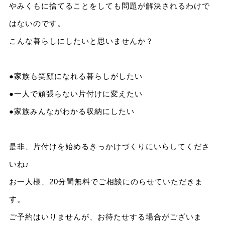
やみくもに捨てることをしても問題が解決されるわけで
はないのです。
こんな暮らしにしたいと思いませんか？
●家族も笑顔になれる暮らしがしたい
●一人で頑張らない片付けに変えたい
●家族みんながわかる収納にしたい
是非、片付けを始めるきっかけづくりにいらしてくださ
いね♪
お一人様、20分間無料でご相談にのらせていただきま
す。
ご予約はいりませんが、お待たせする場合がございま