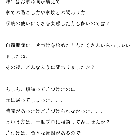
昨年はお家時間が増えて
家での過ごし方や家族との関わり方、
収納の使いにくさを実感した方も多いのでは？
自粛期間に、片づけを始めた方もたくさんいらっしゃい
ましたね。
その後、どんなふうに変わりましたか？
もしも、頑張って片づけたのに
元に戻ってしまった、、、
時間があったけど片づけられなかった、、、
という方は、一度プロに相談してみませんか？
片付けは、色々な原因があるので