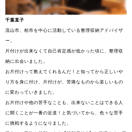
千葉直子
流山市、柏市を中心に活動している整理収納アドバイザ
ー。
片付けが出来なくて自己肯定感が低かった頃に、整理収
納に出会いました。
お片付けって教えてくれるんだ！と知ってから正しいや
り方を身に付け、片付けが、苦痛なものから楽しいもの
に変わっていきました。
お片付けや他の苦手なことも、出来ないことはできる人
に聞くことが一番の近道！と気づいてから、色々な苦手
に挑戦するようになりました。