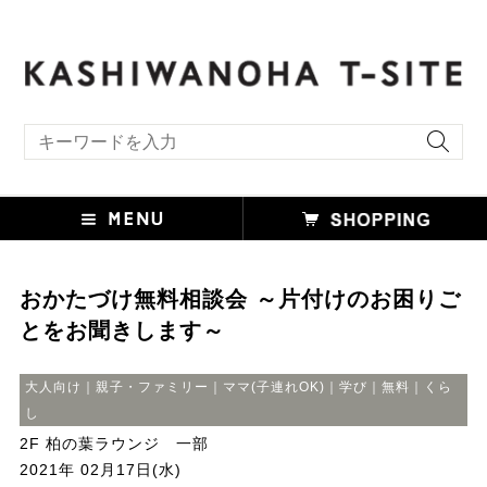
キーワード検索
おかたづけ無料相談会 ～片付けのお困りご
とをお聞きします～
大人向け｜親子・ファミリー｜ママ(子連れOK)｜学び｜無料｜くら
し
2F 柏の葉ラウンジ 一部
2021年 02月17日(水)