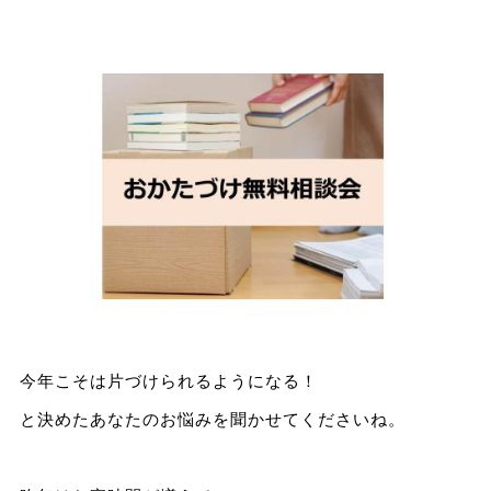
今年こそは片づけられるようになる！
と決めたあなたのお悩みを聞かせてくださいね。