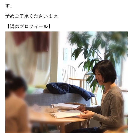
す。
予めご了承くださいませ。
【講師プロフィール】