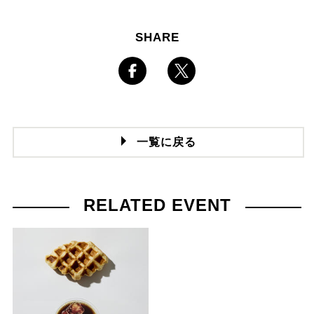
SHARE
一覧に戻る
RELATED EVENT