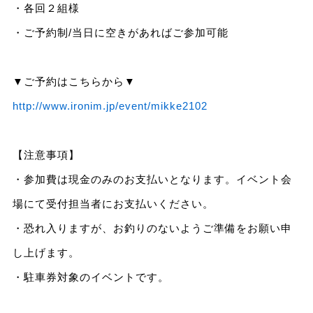
・各回２組様
・ご予約制/当日に空きがあればご参加可能
▼ご予約はこちらから▼
http://www.ironim.jp/event/mikke2102
【注意事項】
・参加費は現金のみのお支払いとなります。イベント会
場にて受付担当者にお支払いください。
・恐れ入りますが、お釣りのないようご準備をお願い申
し上げます。
・駐車券対象のイベントです。