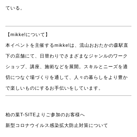
ている。
【mikke!について】
本イベントを主催するmikke!は、流山おおたかの森駅直
下の店舗にて、日替わりでさまざまなジャンルのワーク
ショップ、講座、施術などを展開。スキルとニーズを適
切につなぐ場づくりを通して、人々の暮らしをより豊か
で楽しいものにするお手伝いをしています。
柏の葉T-SITEよりご参加のお客様へ
新型コロナウイルス感染拡大防止対策について