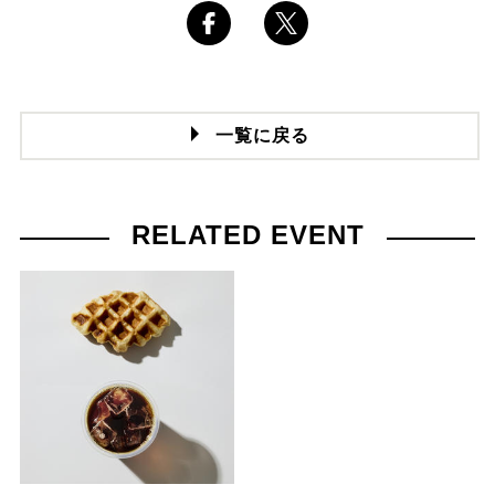
一覧に戻る
RELATED EVENT