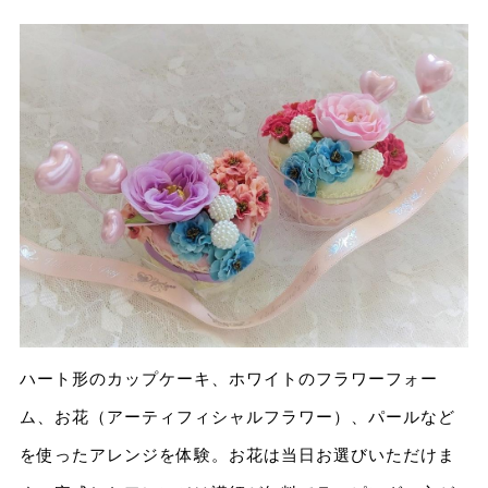
ハート形のカップケーキ、ホワイトのフラワーフォー
ム、お花（アーティフィシャルフラワー）、パールなど
を使ったアレンジを体験。お花は当日お選びいただけま