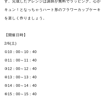
す。完成したアレンジは講師が無料でラッピング。心が
キュン！となっちゃうハート形のフラワーカップケーキ
を楽しく作りましょう。
【開催日時】
2/6(土)
①10：00～10：40
②11：00～11：40
③12：00～12：40
④13：00～13：40
⑤14：00～14：40
⑥15：00～15：40