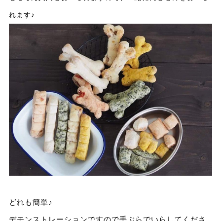
れます♪
どれも簡単♪
デモンストレーションですので手ぶらでいらしてくださ