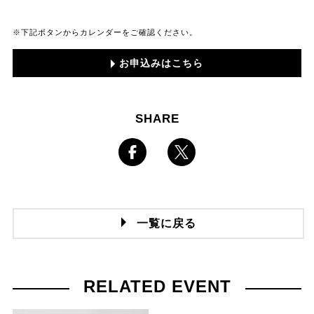
※下記ボタンからカレンダーをご確認ください。
お申込みはこちら
SHARE
一覧に戻る
RELATED EVENT