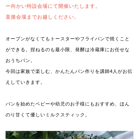
ー向かい特設会場にて開催いたします。
直接会場までお越しください。
オーブンがなくてもトースターやフライパンで焼くこと
ができる。捏ねるのも最小限、発酵は冷蔵庫にお任せな
おうちパン。
今回は家族で楽しむ、かんたんパン作りを講師4人がお伝
えしていきます。
パンを始めたベビーや幼児のお子様にもおすすめ、ほん
のり甘くて優しいミルクスティック。