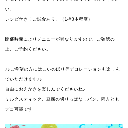
い。
レシピ付き！ご試食あり。（1枠3本程度）
開催時間によりメニューが異なりますので、ご確認の
上、ご予約ください。
♪♪ご希望の方にはこいのぼり等デコレーションも楽しん
でいただけます♪♪
自由におえかきを楽しんでくださいね♪
ミルクスティック、豆腐の切りっぱなしパン、両方とも
デコ可能です。