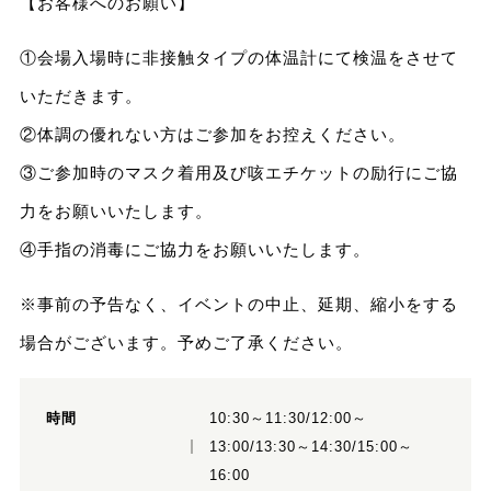
【お客様へのお願い】
①会場入場時に非接触タイプの体温計にて検温をさせて
いただきます。
②体調の優れない方はご参加をお控えください。
③ご参加時のマスク着用及び咳エチケットの励行にご協
力をお願いいたします。
④手指の消毒にご協力をお願いいたします。
※事前の予告なく、イベントの中止、延期、縮小をする
場合がございます。予めご了承ください。
時間
10:30～11:30/12:00～
13:00/13:30～14:30/15:00～
16:00