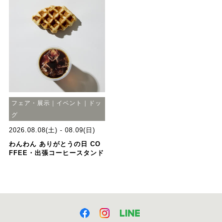
フェア・展示｜イベント｜ドッ
グ
2026.08.08(土) - 08.09(日)
わんわん ありがとうの日 CO
FFEE・出張コーヒースタンド