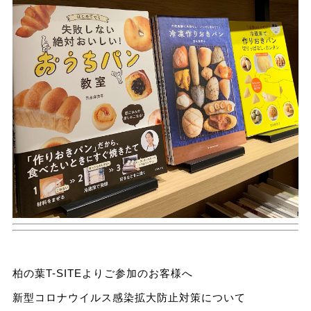
柏の葉T-SITEよりご参加のお客様へ
新型コロナウイルス感染拡大防止対策について