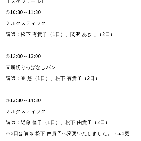
【スケジュール】
①10:30～11:30
ミルクスティック
講師：松下 有貴子（1日）、関沢 あきこ（2日）
②12:00～13:00
豆腐切りっぱなしパン
講師：峯 悠（1日）、松下 有貴子（2日）
③13:30～14:30
ミルクスティック
講師：近藤 智子（1日）、松下 由貴子（2日）
※2日は講師 松下 由貴子へ変更いたしました。（5/1更