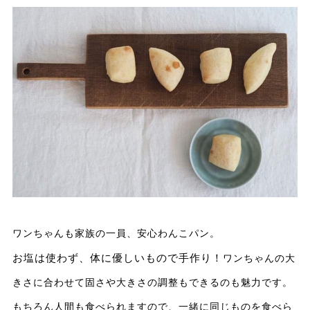
ワンちゃんも家族の一員、安心わんこパン。
お塩は使わず、体に優しいもので手作り！
ワンちゃんの大
きさに合わせて固さや大きさの調整もできるのも魅力です。
もちろん人間も食べられますので、一緒に同じものを食べら