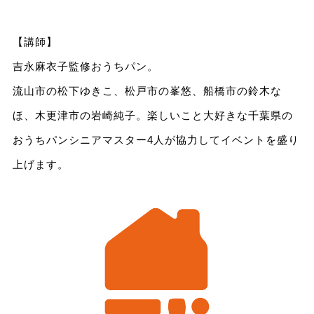
【講師】
吉永麻衣子監修おうちパン。
流山市の松下ゆきこ、松戸市の峯悠、船橋市の鈴木な
ほ、木更津市の岩崎純子。楽しいこと大好きな千葉県の
おうちパンシニアマスター4人が協力してイベントを盛り
上げます。