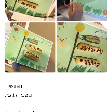
【開催日】
5/1(土)、5/2(日)