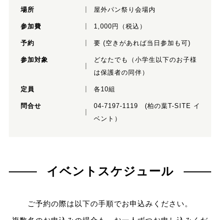
場所
屋外パン祭り会場内
参加費
1,000円（税込）
予約
要 (空きがあれば当日参加も可)
参加対象
どなたでも（小学生以下のお子様
は保護者の同伴）
定員
各10組
問合せ
04-7197-1119 (柏の葉T-SITE イ
ベント）
イベントスケジュール
ご予約の際は以下の手順でお申込みください。