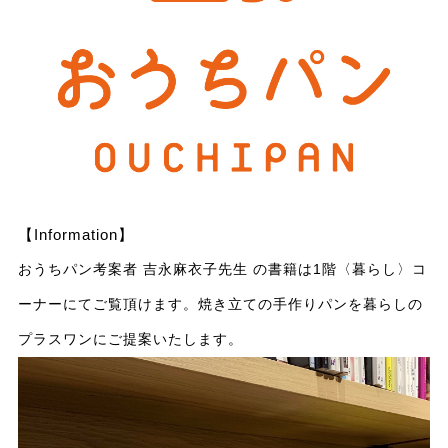
【Information】
おうちパン考案者 吉永麻衣子先生 の書籍は1階〈暮らし〉コ
ーナーにてご覧頂けます。
焼き立ての手作りパンを暮らしの
プラスワンにご提案いたします。