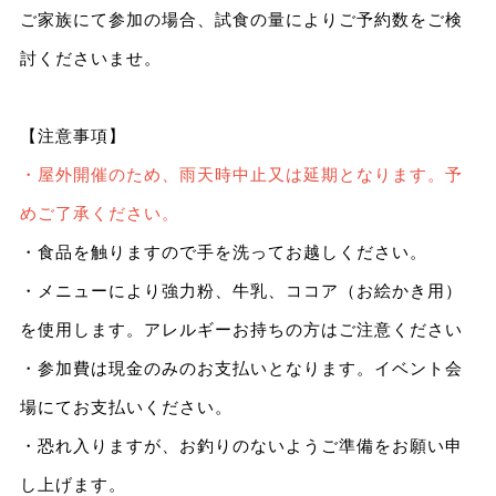
ご家族にて参加の場合、試食の量によりご予約数をご検
討くださいませ。
【注意事項】
・屋外開催のため、雨天時中止又は延期となります。予
めご了承ください。
・食品を触りますので手を洗ってお越しください。
・メニューにより強力粉、牛乳、ココア（お絵かき用）
を使用します。アレルギーお持ちの方はご注意ください
・参加費は現金のみのお支払いとなります。イベント会
場にてお支払いください。
・恐れ入りますが、お釣りのないようご準備をお願い申
し上げます。