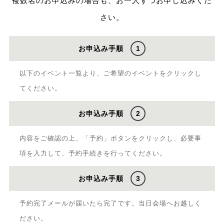
複数名のお申込みの場合も、お一人ずつお申し込みくだ
さい。
お申込み手順
1
以下のイベント一覧より、ご希望のイベントをクリックし
てください。
お申込み手順
2
内容をご確認の上、「予約」ボタンをクリックし、必要事
項を入力して、予約手続きを行ってください。
お申込み手順
3
予約完了メールが届いたら完了です。当日会場へお越しく
ださい。