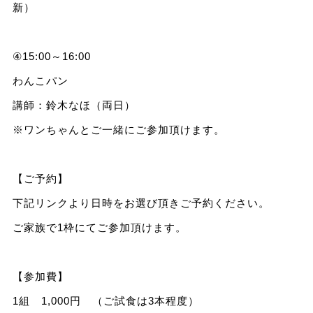
新）
④15:00～16:00
わんこパン
講師：鈴木なほ（両日）
※ワンちゃんとご一緒にご参加頂けます。
【ご予約】
下記リンクより日時をお選び頂きご予約ください。
ご家族で1枠にてご参加頂けます。
【参加費】
1組 1,000円 （ご試食は3本程度）