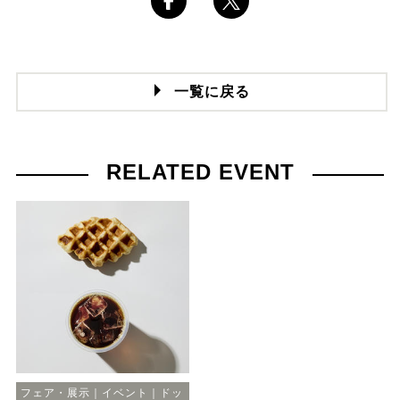
一覧に戻る
RELATED EVENT
フェア・展示｜イベント｜ドッ