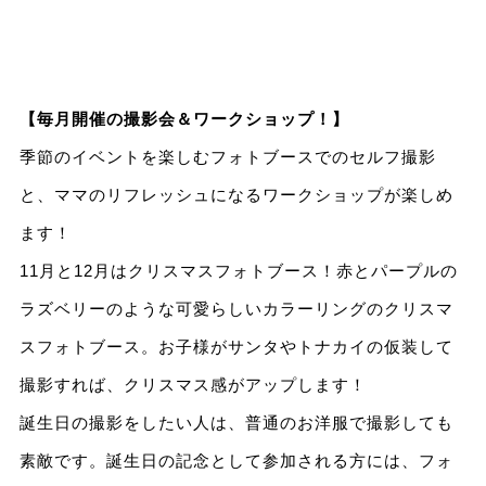
【毎月開催の撮影会＆ワークショップ！】
季節のイベントを楽しむフォトブースでのセルフ撮影
と、ママのリフレッシュになるワークショップが楽しめ
ます！
11月と12月はクリスマスフォトブース！赤とパープルの
ラズベリーのような可愛らしいカラーリングのクリスマ
スフォトブース。お子様がサンタやトナカイの仮装して
撮影すれば、クリスマス感がアップします！
誕生日の撮影をしたい人は、普通のお洋服で撮影しても
素敵です。誕生日の記念として参加される方には、フォ