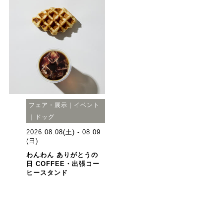
フェア・展示｜イベント
｜ドッグ
2026.08.08(土) - 08.09
(日)
わんわん ありがとうの
日 COFFEE・出張コー
ヒースタンド