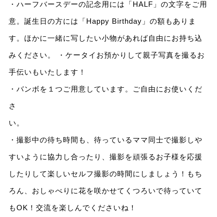
・ハーフバースデーの記念用には「HALF」の文字をご用
意。誕生日の方には「Happy Birthday」の額もありま
す。ほかに一緒に写したい小物があれば自由にお持ち込
みください。 ・ケータイお預かりして親子写真を撮るお
手伝いもいたします！
・バンボを１つご用意しています。ご自由にお使いくだ
さ
い
・撮影中の待ち時間も、待っているママ同士で撮影しや
すいように協力し合ったり、撮影を頑張るお子様を応援
したりして楽しいセルフ撮影の時間にしましょう！もち
ろん、おしゃべりに花を咲かせてくつろいで待っていて
もOK！交流を楽しんでくださいね！