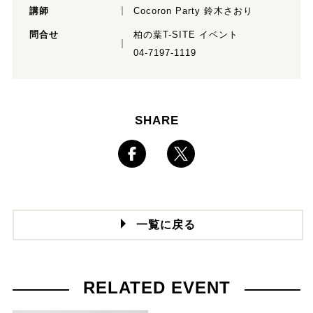
講師
Cocoron Party 鈴木さおり
問合せ
柏の葉T-SITE イベント
04-7197-1119
SHARE
一覧に戻る
RELATED EVENT