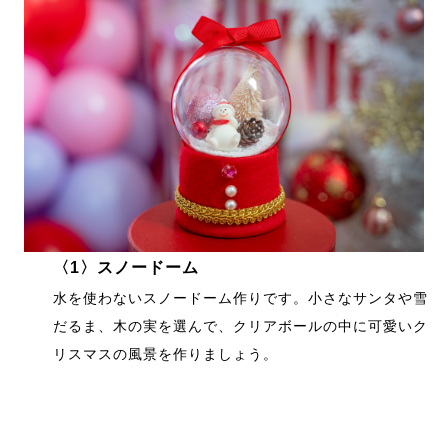
〈1〉スノードーム
水を使わないスノードーム作りです。小さなサンタや雪
だるま、木の実を選んで、クリアボールの中に可愛いク
リスマスの風景を作りましょう。