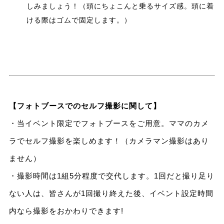
しみましょう！（頭にちょこんと乗るサイズ感。頭に着
ける際はゴムで固定します。）
【フォトブースでのセルフ撮影に関して】
・当イベント限定でフォトブースをご用意。ママのカメ
ラでセルフ撮影を楽しめます！（カメラマン撮影はあり
ません）
・撮影時間は1組5分程度で交代します。1回だと撮り足り
ない人は、皆さんが1回撮り終えた後、イベント設定時間
内なら撮影をおかわりできます!