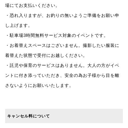
場にてお支払いください。
・恐れ入りますが、お釣りの無いようご準備をお願い申
し上げます。
・駐車場3時間無料サービス対象のイベントです。
・お着替えスペースはございません。撮影したい服装に
着替えた状態で受付にお越しください。
・託児や保育のサービスはありません。大人の方がイベ
ントに付き添っていただき、安全の為お子様から目を離
さないようにお願いいたします。
キャンセル料について