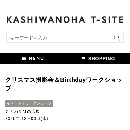
キーワード検索
クリスマス撮影会＆Birthdayワークショッ
プ
イベント｜ワークショップ
２Ｆわかばの広場
2025年 12月03日(水)