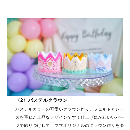
〈2〉パステルクラウン
パステルカラーの可愛いクラウン作り。フェルトとレー
スを重ねた上品なデザインです！仕上げにかわいいパー
ツで飾りつけして、ママオリジナルのクラウン作りを楽