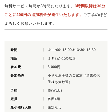
無料サービス時間が3時間になります。
3時間以降は30分
ごとに200円の追加料金が発生いたします。
ご了承のほど
よろしくお願いいたします。
時間
①11:00~13:00②13:30~15:30
場所
２Ｆわかばの広場
参加費
3,000円
参加条件
小さなお子様のご家族（幼児のお
子様も大歓迎）
予約
要(WEB)
定員
各回4組
最小催行人数
設定なし