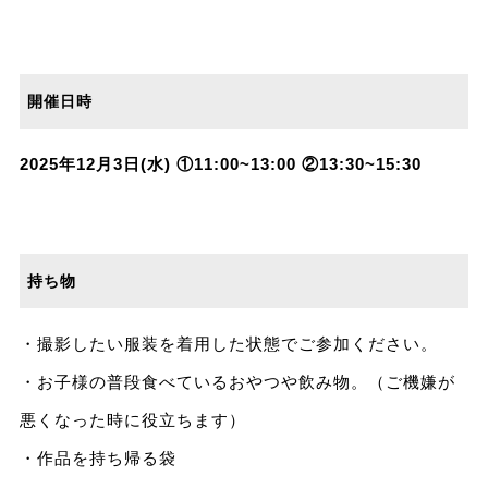
開催日時
2025年12月3日(水) ①11:00~13:00 ②13:30~15:30
持ち物
・撮影したい服装を着用した状態でご参加ください。
・お子様の普段食べているおやつや飲み物。（ご機嫌が
悪くなった時に役立ちます）
・作品を持ち帰る袋