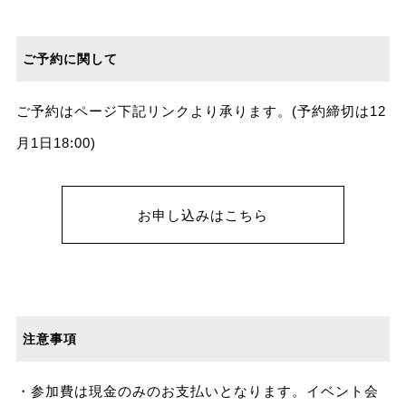
ご予約に関して
ご予約はページ下記リンクより承ります。(予約締切は12
月1日18:00)
お申し込みはこちら
注意事項
・参加費は現金のみのお支払いとなります。イベント会