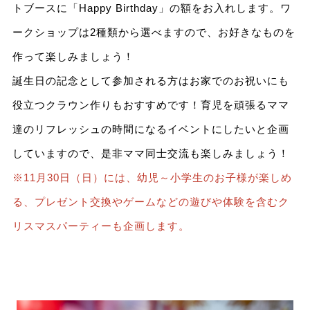
トブースに「Happy Birthday」の額をお入れします。ワ
ークショップは2種類から選べますので、お好きなものを
作って楽しみましょう！
誕生日の記念として参加される方はお家でのお祝いにも
役立つクラウン作りもおすすめです！育児を頑張るママ
達のリフレッシュの時間になるイベントにしたいと企画
していますので、是非ママ同士交流も楽しみましょう！
※11月30日（日）には、幼児～小学生のお子様が楽しめ
る、プレゼント交換やゲームなどの遊びや体験を含むク
リスマスパーティーも企画します。