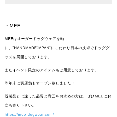
・MEE
MEEはオーダードッグウェアを軸
に、”HANDMADEJAPAN”にこだわり日本の技術でドッググ
ッズを展開しております。
またイベント限定のアイテムもご用意しております。
昨年末に実店舗もオープン致しました！
既製品とは違った品質と意匠をお求めの方は、ぜひMEEにお
立ち寄り下さい。
https://mee-dogwear.com/