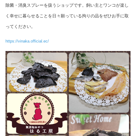
除菌・消臭スプレーを扱うショップです。飼い主とワンコが楽し
く幸せに暮らせることを日々願っている拘りの品をぜひお手に取
ってください。
https://vinaka.official.ec/