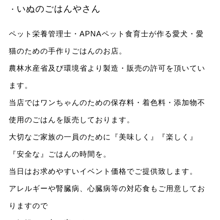
いぬのごはんやさん
・
ペット栄養管理士・APNAペット食育士が作る愛犬・愛
猫のための手作りごはんのお店。
農林水産省及び環境省より製造・販売の許可を頂いてい
ます。
当店ではワンちゃんのための保存料・着色料・添加物不
使用のごはんを販売しております。
大切なご家族の一員のために『美味しく』『楽しく』
『安全な』ごはんの時間を。
当日はお求めやすいイベント価格でご提供致します。
アレルギーや腎臓病、心臓病等の対応食もご用意してお
りますので