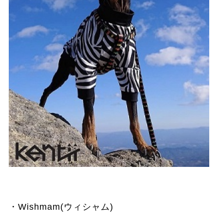
・Wishmam(ウィシャム)