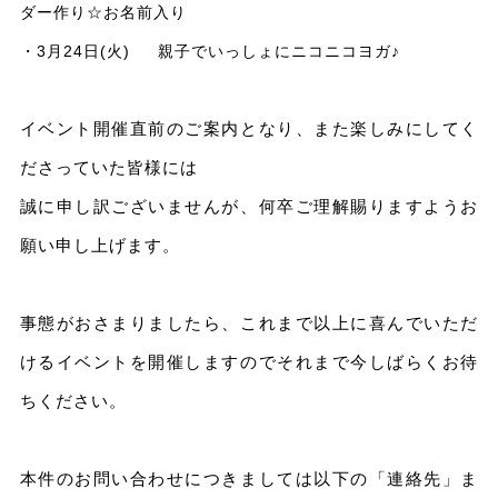
ダー作り☆お名前入り
・3月24日(火) 親子でいっしょにニコニコヨガ♪
イベント開催直前のご案内となり、また楽しみにしてく
ださっていた皆様には
誠に申し訳ございませんが、何卒ご理解賜りますようお
願い申し上げます。
事態がおさまりましたら、これまで以上に喜んでいただ
けるイベントを開催しますのでそれまで今しばらくお待
ちください。
本件のお問い合わせにつきましては以下の「連絡先」ま