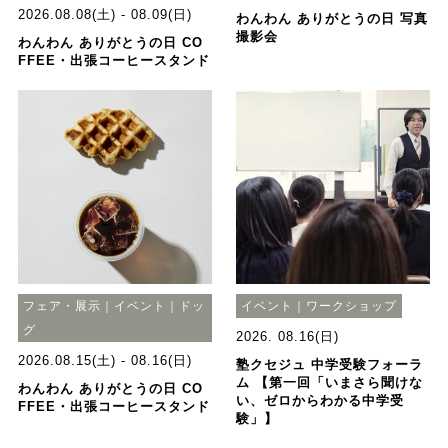
2026.08.08(土) - 08.09(日)
わんわん ありがとうの日 写真
撮影会
わんわん ありがとうの日 CO
FFEE・出張コーヒースタンド
フェア・展示｜イベント｜ドッ
イベント｜ワークショップ
グ
2026. 08.16(日)
2026.08.15(土) - 08.16(日)
塾クセジュ 中学受験フォーラ
ム 【第一回「いまさら聞けな
わんわん ありがとうの日 CO
い、ゼロからわかる中学受
FFEE・出張コーヒースタンド
験」】