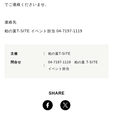
でご連絡くださいませ。
連絡先
柏の葉T-SITE イベント担当 04-7197-1119
主催
柏の葉T-SITE
問合せ
04-7197-1119 柏の葉 T-SITE
イベント担当
SHARE