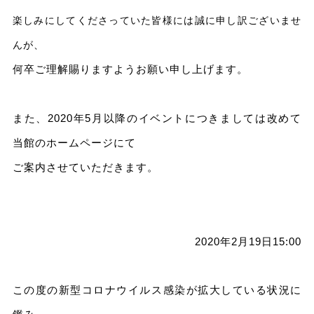
楽しみにしてくださっていた皆様には誠に申し訳ございませ
んが、
何卒ご理解賜りますようお願い申し上げます。
また、2020年5月以降のイベントにつきましては改めて
当館のホームページにて
ご案内させていただきます。
2020年2月19日15:00
この度の新型コロナウイルス感染が拡大している状況に