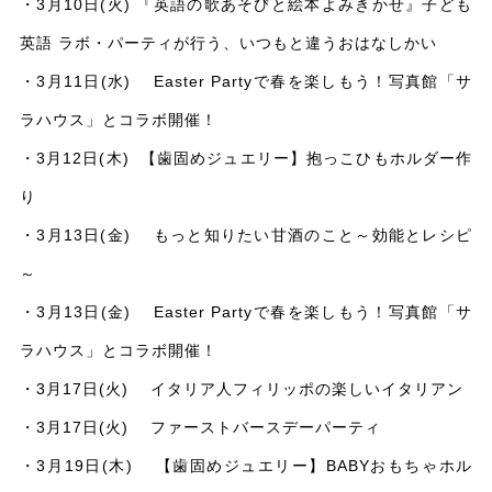
・3月10日(火) 『英語の歌あそびと絵本よみきかせ』子ども
英語 ラボ・パーティが行う、いつもと違うおはなしかい
・3月11日(水) Easter Partyで春を楽しもう！写真館「サ
ラハウス」とコラボ開催！
・3月12日(木) 【歯固めジュエリー】抱っこひもホルダー作
り
・3月13日(金) もっと知りたい甘酒のこと～効能とレシピ
～
・3月13日(金) Easter Partyで春を楽しもう！写真館「サ
ラハウス」とコラボ開催！
・3月17日(火) イタリア人フィリッポの楽しいイタリアン
・3月17日(火) ファーストバースデーパーティ
・3月19日(木) 【歯固めジュエリー】BABYおもちゃホル