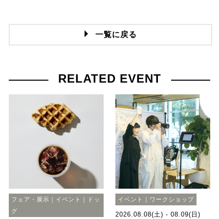
一覧に戻る
RELATED EVENT
フェア・展示｜イベント｜ドッ
イベント｜ワークショップ
グ
2026.08.08(土) - 08.09(日)