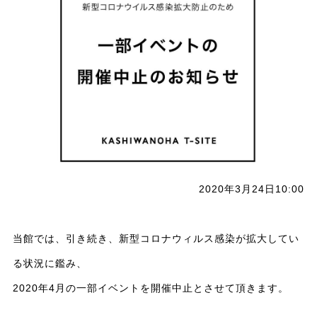
2020年3月24日10:00
当館では、引き続き、新型コロナウィルス感染が拡大してい
る状況に鑑み、
2020年4月の一部イベントを開催中止とさせて頂きます。