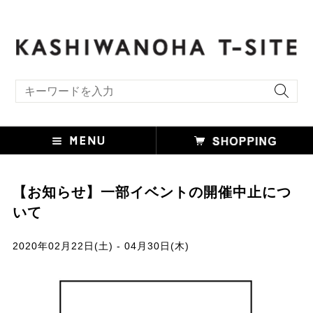
キーワード検索
【お知らせ】一部イベントの開催中止につ
いて
2020年02月22日(土) - 04月30日(木)