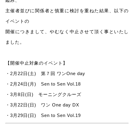
鑑み、
主催者並びに関係者と慎重に検討を重ねた結果、以下の
イベントの
開催につきまして、やむなく中止させて頂く事といたし
ました。
【開催中止対象のイベント】
・2月22日(土) 第７回 ワンOne day
・2月24日(月) Sen to Sen Vol.18
・3月8日(日) モーニングクルーズ
・3月22日(日) ワン One day DX
・3月29日(日) Sen to Sen Vol.19