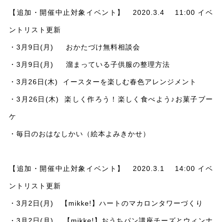
【追加・開催中止対象イベント】 2020.3.4 11:00 イベ
ントリスト更新
・3月9日(月) おかたづけ無料相談会
・3月9日(月) 溜まっている子供服の整理方法
・3月26日(木) イースターを楽しむ春色アレンジメント
・3月26日(木) 楽しく作ろう！楽しく食べよう♪お菓子ブー
ケ
・毎日のおはなしかい（絵本よみきかせ）
【追加・開催中止対象イベント】 2020.3.1 14:00 イベ
ントリスト更新
・3月2日(月) 【mikke!】ハートのマカロンタワーづくり
・3月2日(月) 【mikke!】おうちパン講座チーズとウィンナ