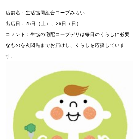
店舗名：生活協同組合コープみらい
出店日：25日（土）、26日（日）
コメント：生協の宅配コープデリは毎日のくらしに必要
なものを玄関先までお届けし、くらしを応援していま
す。