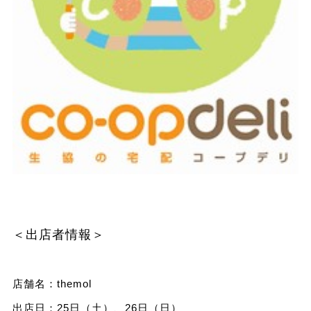
＜出店者情報＞
店舗名：themol
出店日：25日（土）、26日（日）