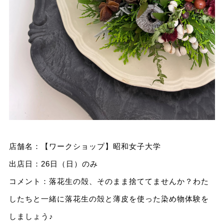
店舗名：【ワークショップ】昭和女子大学
出店日：26日（日）のみ
コメント：落花生の殻、そのまま捨ててませんか？わた
したちと一緒に落花生の殻と薄皮を使った染め物体験を
しましょう♪