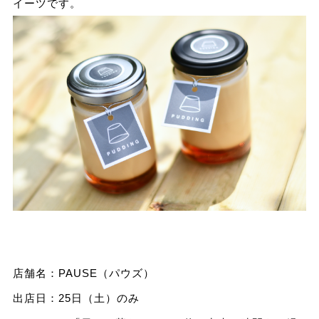
イーツです。
店舗名：PAUSE（パウズ）
出店日：25日（土）のみ