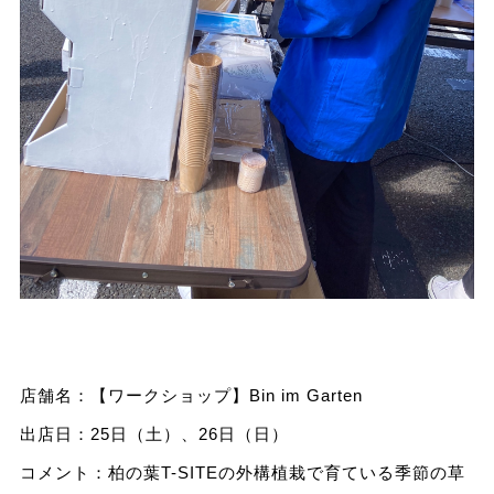
店舗名：【ワークショップ】Bin im Garten
出店日：25日（土）、26日（日）
コメント：柏の葉T-SITEの外構植栽で育ている季節の草