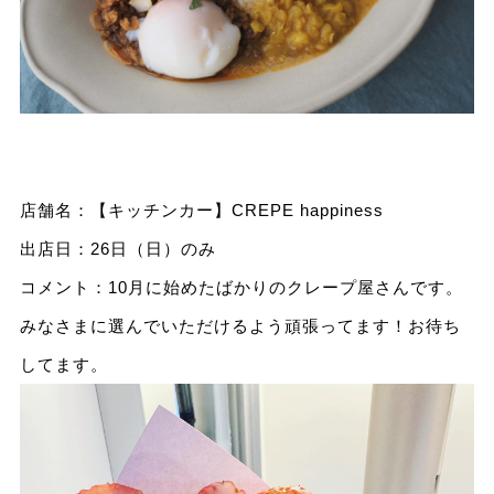
店舗名：【キッチンカー】CREPE happiness
出店日：26日（日）のみ
コメント：10月に始めたばかりのクレープ屋さんです。
みなさまに選んでいただけるよう頑張ってます！お待ち
してます。