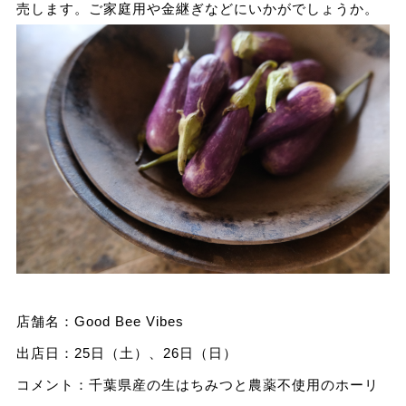
売します。ご家庭用や金継ぎなどにいかがでしょうか。
店舗名：Good Bee Vibes
出店日：25日（土）、26日（日）
コメント：千葉県産の生はちみつと農薬不使用のホーリ