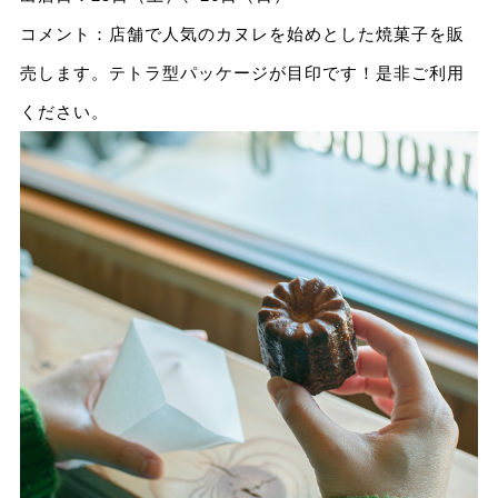
コメント：店舗で人気のカヌレを始めとした焼菓子を販
売します。テトラ型パッケージが目印です！是非ご利用
ください。