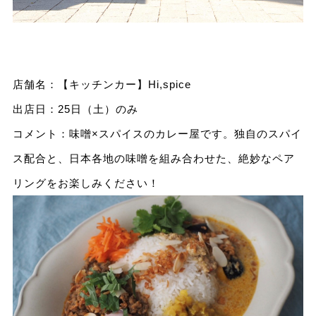
店舗名：【キッチンカー】Hi,spice
出店日：25日（土）のみ
コメント：味噌×スパイスのカレー屋です。独自のスパイ
ス配合と、日本各地の味噌を組み合わせた、絶妙なペア
リングをお楽しみください！