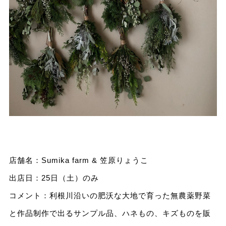
店舗名：Sumika farm & 笠原りょうこ
出店日：25日（土）のみ
コメント：利根川沿いの肥沃な大地で育った無農薬野菜
と作品制作で出るサンプル品、ハネもの、キズものを販