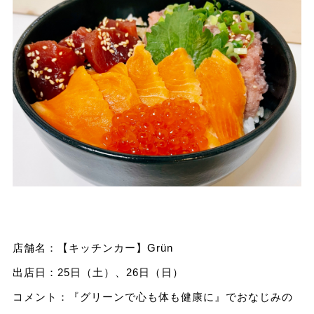
店舗名：【キッチンカー】Grün
出店日：25日（土）、26日（日）
コメント：『グリーンで心も体も健康に』でおなじみの