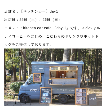
店舗名：【キッチンカー】day1
出店日：25日（土）、26日（日）
コメント：kitchen car cafe 「day 1」です。スペシャル
ティコーヒーをはじめ、こだわりのドリンクやホットド
ッグをご提供しております。