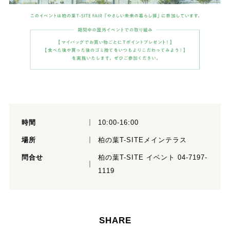
時間
10:00-16:00
場所
柏の葉T-SITEメインテラス
問合せ
柏の葉T-SITE イベント 04-7197-
1119
SHARE