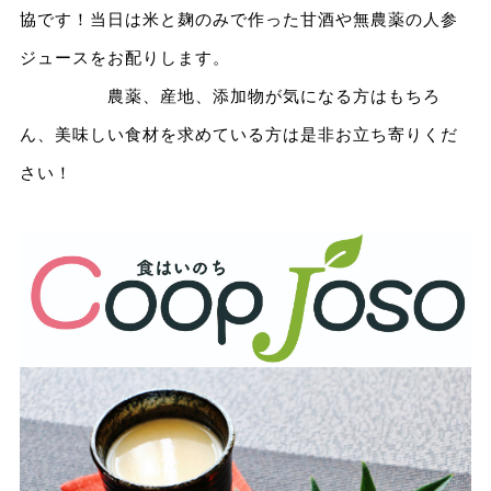
協です！当日は米と麹のみで作った甘酒や無農薬の人参
ジュースをお配りします。
農薬、産地、添加物が気になる方はもちろ
ん、美味しい食材を求めている方は是非お立ち寄りくだ
さい！