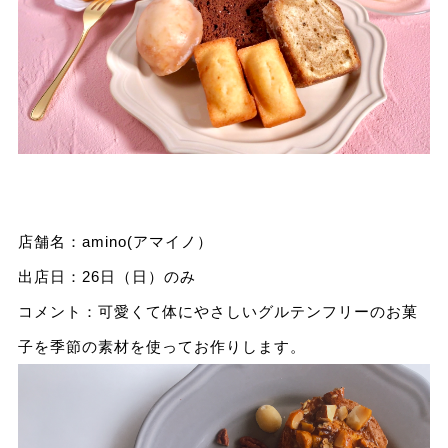
店舗名：amino(アマイノ）
出店日：26日（日）のみ
コメント：可愛くて体にやさしいグルテンフリーのお菓
子を季節の素材を使ってお作りします。