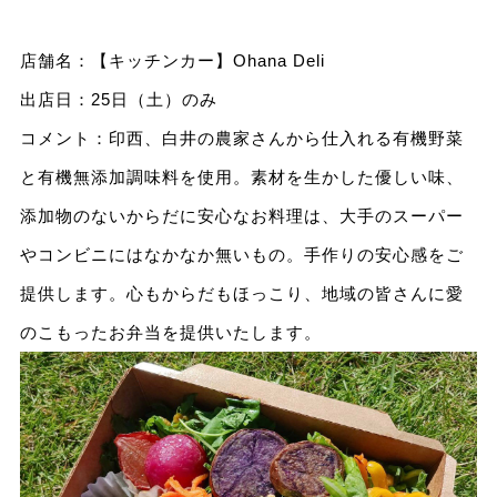
店舗名：【キッチンカー】Ohana Deli
出店日：25日（土）のみ
コメント：印西、白井の農家さんから仕入れる有機野菜
と有機無添加調味料を使用。素材を生かした優しい味、
添加物のないからだに安心なお料理は、大手のスーパー
やコンビニにはなかなか無いもの。手作りの安心感をご
提供します。心もからだもほっこり、地域の皆さんに愛
のこもったお弁当を提供いたします。