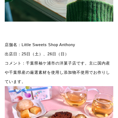
店舗名：Little Sweets Shop Anthony
出店日：25日（土）、26日（日）
コメント：千葉県袖ケ浦市の洋菓子店です。主に国内産
や千葉県産の厳選素材を使用し添加物不使用でお作りし
ています。