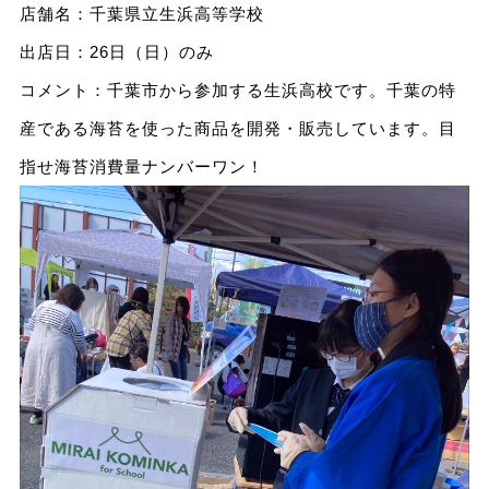
店舗名：千葉県立生浜高等学校
出店日：26日（日）のみ
コメント：千葉市から参加する生浜高校です。千葉の特
産である海苔を使った商品を開発・販売しています。目
指せ海苔消費量ナンバーワン！