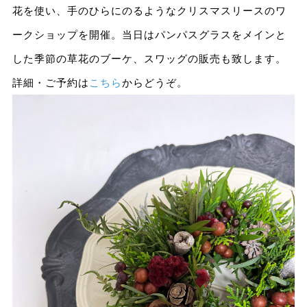
花を使い、手のひらにのるようなクリスマスリースのワ
ークショップを開催。当日はパンパスグラスをメインと
した季節の草花のブーケ、スワッグの販売も致します。
詳細・ご予約は
こちら
からどうぞ。