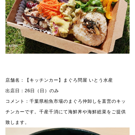
店舗名：【キッチンカー】まぐろ問屋 いとう水産
出店日：26日（日）のみ
コメント：千葉県柏魚市場のまぐろ仲卸しを直営のキッ
チンカーです。千産千消にて海鮮丼や海鮮総菜をご提供
致します。