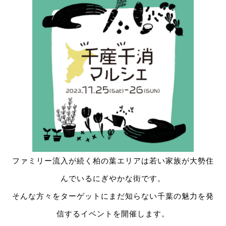
ファミリー流入が続く柏の葉エリアは若い家族が大勢住
んでいるにぎやかな街です。
そんな方々をターゲットにまだ知らない千葉の魅力を発
信するイベントを開催します。