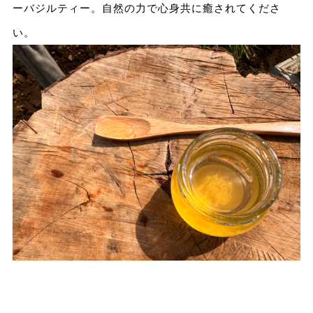
ーバジルティー。自然の力で心身共に癒されてくださ
い。