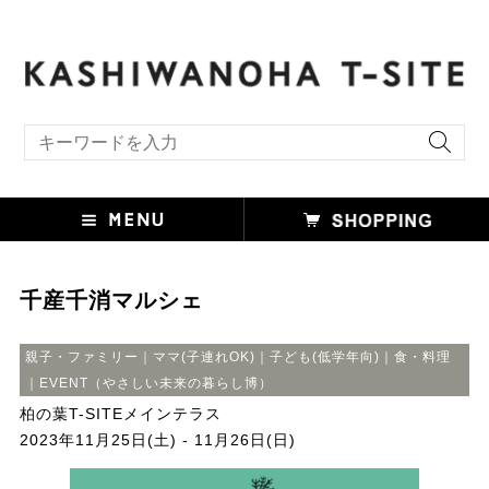
キーワード検索
千産千消マルシェ
親子・ファミリー｜ママ(子連れOK)｜子ども(低学年向)｜食・料理
｜EVENT（やさしい未来の暮らし博）
柏の葉T-SITEメインテラス
2023年11月25日(土) - 11月26日(日)