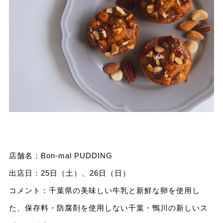
店舗名：Bon-mal PUDDING
出店日：25日（土）、26日（日）
コメント：千葉県の美味しい牛乳と新鮮な卵を使用し
た、保存料・防腐剤を使用しない千葉・鴨川の新しいス