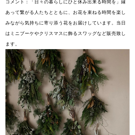
コメント：「日々の暮らしにひと休み出来る時間を」縁
あって繋がる人たちとともに、お花を束ねる時間を楽し
みながら気持ちに寄り添う花をお届けしています。当日
はミニブーケやクリスマスに飾るスワッグなど販売致し
ます。