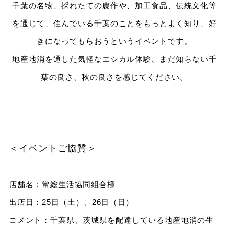
千葉の名物、採れたての農作や、加工食品、伝統文化等
を通じて、住んでいる千葉のことをもっとよく知り、好
きになってもらおうというイベントです。
地産地消を通した気軽なエシカル体験、まだ知らない千
葉の良さ、秋の良さを感じてください。
＜イベントご協賛＞
店舗名：常総生活協同組合様
出店日：25日（土）、26日（日）
コメント：千葉県、茨城県を配達している地産地消の生