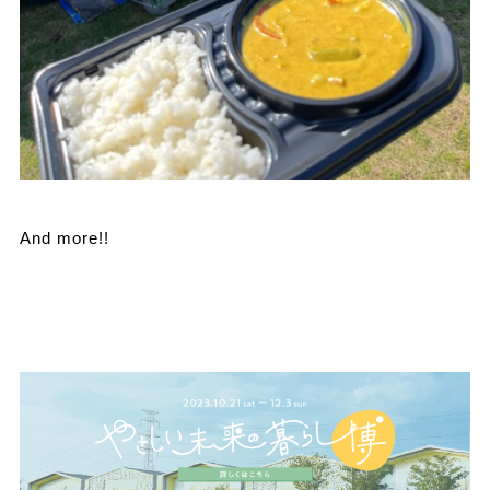
And more!!