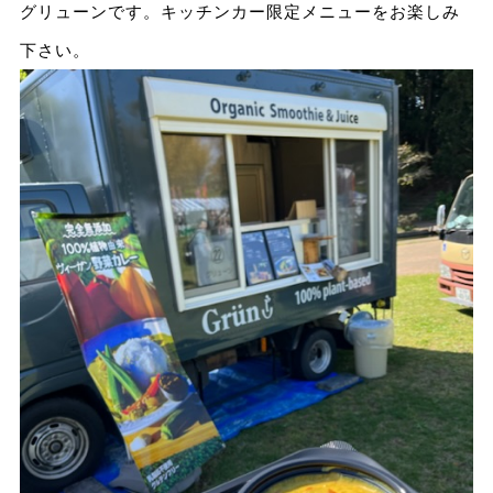
グリューンです。キッチンカー限定メニューをお楽しみ
下さい。