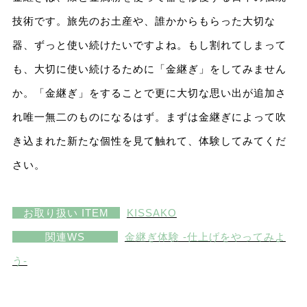
技術です。旅先のお土産や、誰かからもらった大切な
器、ずっと使い続けたいですよね。もし割れてしまって
も、大切に使い続けるために「金継ぎ」をしてみません
か。「金継ぎ」をすることで更に大切な思い出が追加さ
れ唯一無二のものになるはず。まずは金継ぎによって吹
き込まれた新たな個性を見て触れて、体験してみてくだ
さい。
お取り扱い ITEM
KISSAKO
関連WS
金継ぎ体験 -仕上げをやってみよ
う-