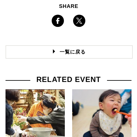
SHARE
一覧に戻る
RELATED EVENT