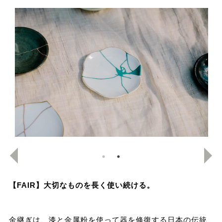
【FAIR】大切なものを長く使い続ける。
金継ぎは、漆と金属粉を使って器を修復する日本の伝統