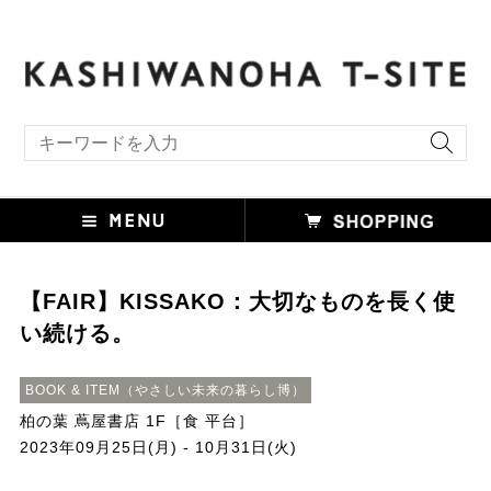
キーワード検索
【FAIR】KISSAKO：大切なものを長く使
い続ける。
BOOK & ITEM（やさしい未来の暮らし博）
柏の葉 蔦屋書店 1F［食 平台］
2023年09月25日(月) - 10月31日(火)