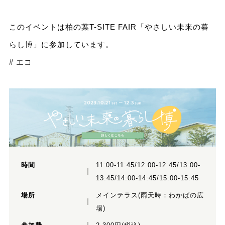
このイベントは柏の葉T-SITE FAIR「やさしい未来の暮
らし博」に参加しています。
# エコ
時間
11:00-11:45/12:00-12:45/13:00-
13:45/14:00-14:45/15:00-15:45
場所
メインテラス(雨天時：わかばの広
場)