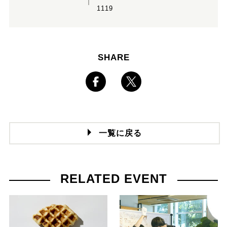
1119
SHARE
一覧に戻る
RELATED EVENT