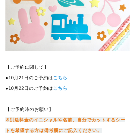
【ご予約に関して】
●10月21日のご予約は
こちら
●10月22日のご予約は
こちら
【ご予約時のお願い】
※別途料金のイニシャルや名前、自分でカットするシー
トを希望する方は備考欄にご記入ください。