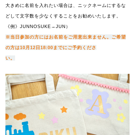
大きめに名前を入れたい場合は、ニックネームにするな
どして文字数を少なくすることをお勧めいたします。
《例》JUNNOSUKE→JUN）
※当日参加の方にはお名前をご用意出来ません。ご希望
の方は10月12日18:00までにご予約くださ
い。