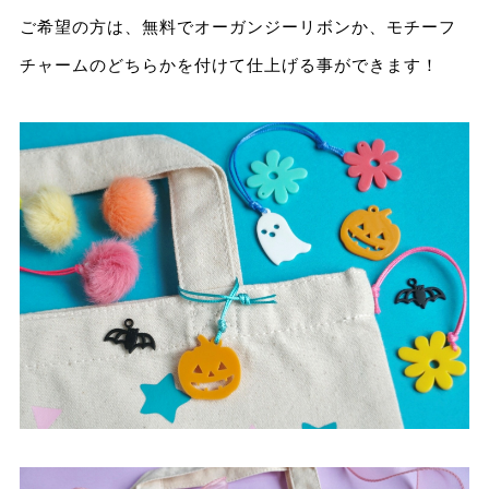
ご希望の方は、無料でオーガンジーリボンか、モチーフ
チャームのどちらかを付けて仕上げる事ができます！