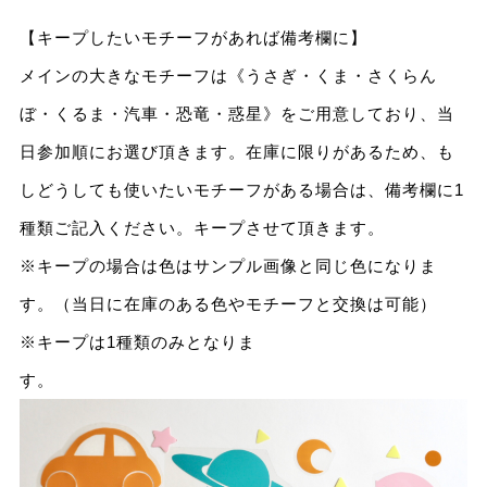
【キープしたいモチーフがあれば備考欄に】
メインの大きなモチーフは《うさぎ・くま・さくらん
ぼ・くるま・汽車・恐竜・惑星》をご用意しており、当
日参加順にお選び頂きます。在庫に限りがあるため、も
しどうしても使いたいモチーフがある場合は、備考欄に1
種類ご記入ください。キープさせて頂きます。
※キープの場合は色はサンプル画像と同じ色になりま
す。（当日に在庫のある色やモチーフと交換は可能）
※キープは1種類のみとなりま