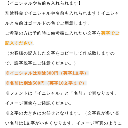
【イニシャルや名前も入れられます】
別途料金でイニシャルや名前も入れられます！イニシャ
ルと名前はゴールドの色でご用意します。
ご希望の方は予約時に備考欄に入れたい文字を
英字でご
記入ください
。
（お客様の記入した文字をコピーして作成致しますの
で、誤字脱字にご注意ください。）
※イニシャルは別途300円（英字1文字）
※名前は別途500円（英字10文字まで）
※フォントは「イニシャル」と「名前」で異なります。
イメージ画像をご確認ください。
※文字の大きさはお任せとなります。（文字数が多い長
い名前は1文字が小さくなります。イメージ写真のように