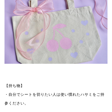
【持ち物】
・自分でシートを切りたい人は使い慣れたハサミをご持
参ください。