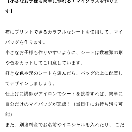
【小さなお子様も簡単に作れる！マイグッズを作りま
す】
布にプリントできるカラフルなシートを使用して、マイ
バッグを作ります。
小さなお子様も作りやすいように、シートは数種類の形
や色をカットしてご用意しています。
好きな色や形のシートを選んだら、バッグの上に配置し
てデザインしましょう。
仕上げに講師がアイロンでシートを接着すれば、簡単に
自分だけのマイバッグが完成！（当日中にお持ち帰り可
能）
また、別途料金でお名前やイニシャルを入れたり、 こだ