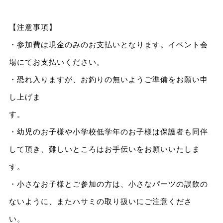
【注意事項】
・参加費は現金のみのお支払いとなります。イベント会
場にてお支払いください。
・恐れ入りますが、お釣りの無いようご準備をお願い申
し上げま
・幼児のお子様や小学校低学年のお子様は保護者も同伴
して頂き、難しいところはお手伝いをお願いいたしま
す。
・小さなお子様とご参加の方は、小さなパーツの誤飲の
ないように、またハサミの取り扱いにご注意くださ