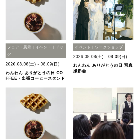
フェア・展示｜イベント｜ドッ
イベント｜ワークショップ
グ
2026.08.08(土) - 08.09(日)
2026.08.08(土) - 08.09(日)
わんわん ありがとうの日 写真
撮影会
わんわん ありがとうの日 CO
FFEE・出張コーヒースタンド