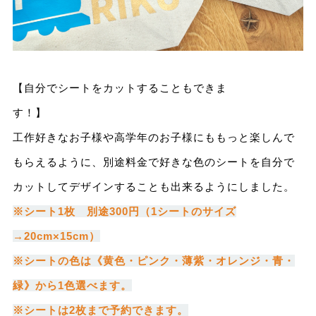
【自分でシートをカットすることもできま
す
工作好きなお子様や高学年のお子様にももっと楽しんで
もらえるように、別途料金で好きな色のシートを自分で
カットしてデザインすることも出来るようにしました。
※シート1枚 別途300円（1シートのサイズ
→20cm×15cm）
※シートの色は《黄色・ピンク・薄紫・オレンジ・青・
緑》から1色選べます。
※シートは2枚まで予約できます。