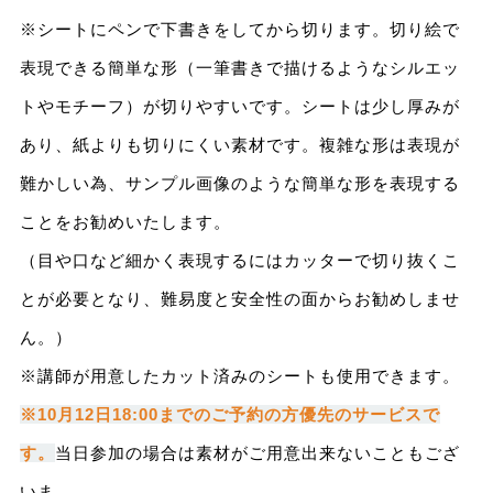
※シートにペンで下書きをしてから切ります。切り絵で
表現できる簡単な形（一筆書きで描けるようなシルエッ
トやモチーフ）が切りやすいです。シートは少し厚みが
あり、紙よりも切りにくい素材です。複雑な形は表現が
難かしい為、サンプル画像のような簡単な形を表現する
ことをお勧めいたします。
（目や口など細かく表現するにはカッターで切り抜くこ
とが必要となり、難易度と安全性の面からお勧めしませ
ん。）
※講師が用意したカット済みのシートも使用できます。
※10月12日18:00までのご予約の方優先のサービスで
す。
当日参加の場合は素材がご用意出来ないこともござ
いま