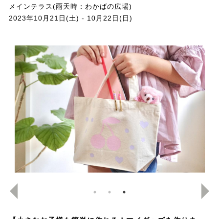
メインテラス(雨天時：わかばの広場)
2023年10月21日(土) - 10月22日(日)