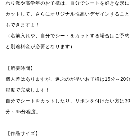
わり派や高学年のお子様は、自分でシートを好きな形に
カットして、さらにオリジナル性高いデザインすること
もできますよ！
（名前入れや、自分でシートをカットする場合はご予約
と別途料金が必要となります）
【所要時間】
個人差はありますが、選ぶのが早いお子様は15分～20分
程度で完成します！
自分でシートをカットしたり、リボンを付けたい方は30
分～45分程度。
【作品サイズ】