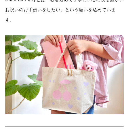
お祝いのお手伝いをしたい」という願いを込めていま
す。