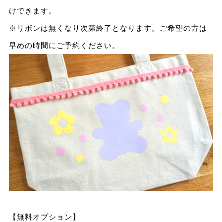
けできます。
※リボンは無くなり次第終了となります。ご希望の方は
早めの時間にご予約ください。
【無料オプション】