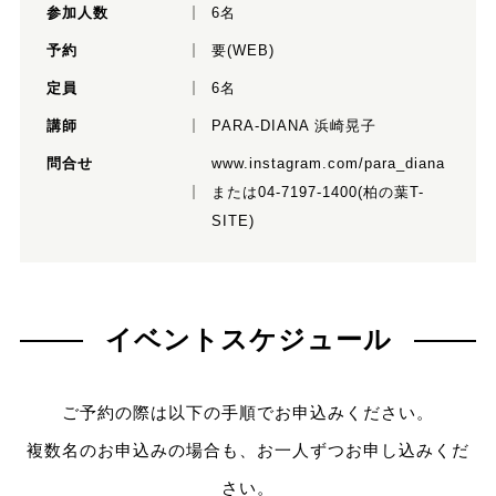
参加人数
6名
予約
要(WEB)
定員
6名
講師
PARA-DIANA 浜崎晃子
問合せ
www.instagram.com/para_diana
または04-7197-1400(柏の葉T-
SITE)
イベントスケジュール
ご予約の際は以下の手順でお申込みください。
複数名のお申込みの場合も、お一人ずつお申し込みくだ
さい。