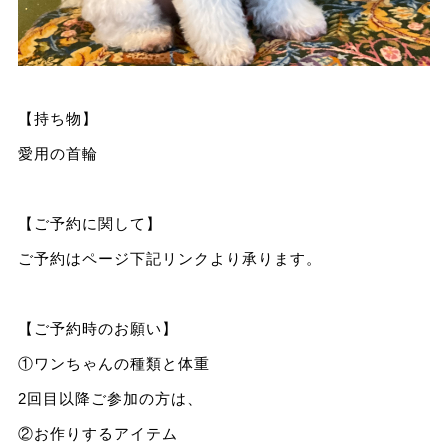
【持ち物】
愛用の首輪
【ご予約に関して】
ご予約はページ下記リンクより承ります。
【ご予約時のお願い】
①ワンちゃんの種類と体重
2回目以降ご参加の方は、
②お作りするアイテム