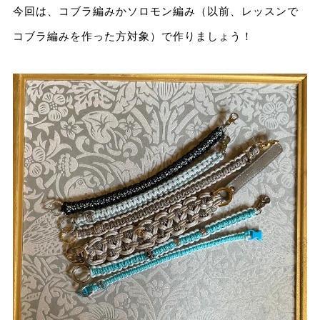
今回は、コブラ編みかソロモン編み（以前、レッスンで
コブラ編みを作った方対象）で作りましょう！