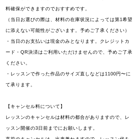
料確保ができますのでおすすめです。
（当日お選びの際は、材料の在庫状況によっては第1希望
に添えない可能性がございます。予めご了承ください）
・当日のお支払いは現金のみとなります。クレジットカ
ード・QR決済はご利用いただけませんので、予めご了承
ください。
・レッスンで作った作品のサイズ直しなどは1100円〜に
て承ります。
【キャンセル料について】
レッスンのキャンセルは材料の都合がありますので、レ
ッスン開催の3日前までにお願いします。
直前のキャンセルは、出来兼ねますので、レッスン代を