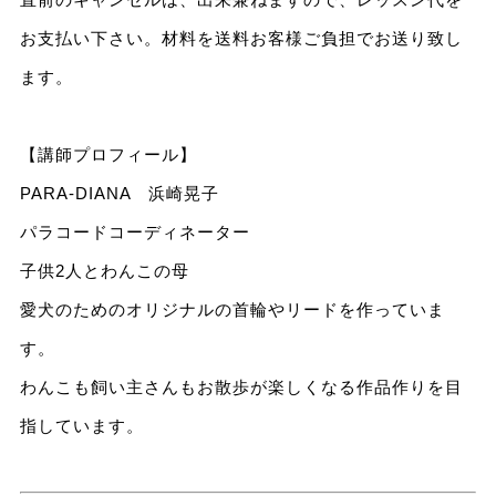
お支払い下さい。材料を送料お客様ご負担でお送り致し
ます。
【講師プロフィール】
PARA-DIANA 浜崎晃子
パラコードコーディネーター
子供2人とわんこの母
愛犬のためのオリジナルの首輪やリードを作っていま
す。
わんこも飼い主さんもお散歩が楽しくなる作品作りを目
指しています。