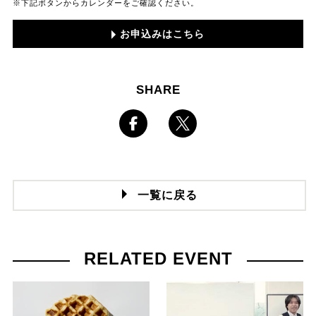
※下記ボタンからカレンダーをご確認ください。
お申込みはこちら
SHARE
一覧に戻る
RELATED EVENT