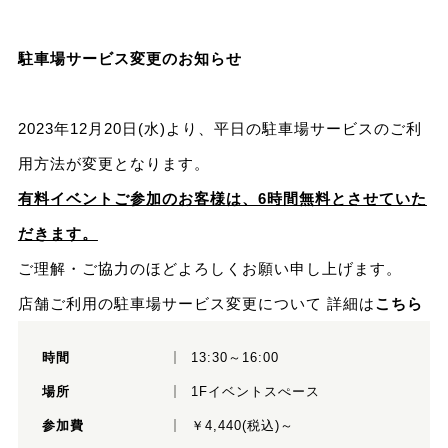
駐車場サービス変更のお知らせ
2023年12月20日(水)より、平日の駐車場サービスのご利
用方法が変更となります。
有料イベントご参加のお客様は、6時間無料とさせていた
だきます。
ご理解・ご協力のほどよろしくお願い申し上げます。
店舗ご利用の駐車場サービス変更について 詳細は
こちら
時間
13:30～16:00
場所
1Fイベントスぺース
参加費
￥4,440(税込)～