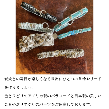
愛犬との毎日が楽しくなる世界にひとつの首輪やリード
を作りましょう。
色とりどりのアメリカ製のパラコードと日本製の美しい
金具や選りすぐりのパーツをご用意しております。