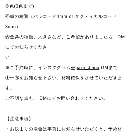
③色(3色まで)
④紐の種類（パラコード4mm or タクティカルコード
3mm）
⑤金具の種類、大きさなど、ご希望がありましたら、DM
にてお知らせくださ
※ご予約時に、インスタグラム
＠para_diana
DMまで
①〜⑤をお知らせ下さい。材料確保をさせていただきま
す。
ご不明な点も、 DMにてお問い合わせください。
【注意事項】
・お決まりの場合は事前にお知らせいただくと、予め材