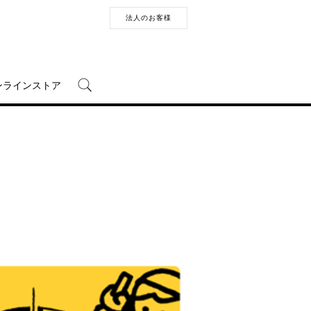
法人のお客様
ンラインストア