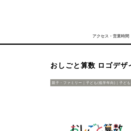
アクセス・営業時間
おしごと算数 ロゴデザ
親子・ファミリー｜子ども(低学年向)｜子ども