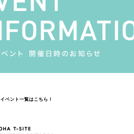
月のイベント一覧はこちら！