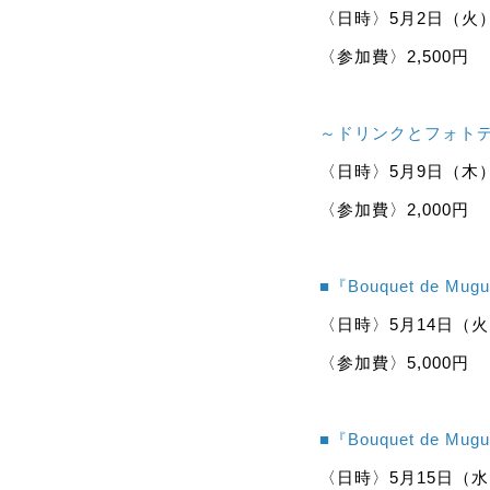
〈日時〉5月2日（火）➀1
〈参加費〉2,500円
～ドリンクとフォト
〈日時〉5月9日（木）11
〈参加費〉2,000円
■『Bouquet de 
〈日時〉5月14日（火）1
〈参加費〉5,000円
■
『Bouquet de 
〈日時〉5月15日（水）1