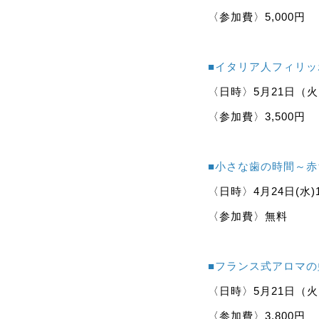
〈参加費〉5,000円
■イタリア人フィリ
〈日時〉5月21日（火）1
〈参加費〉3,500円
■小さな歯の時間～
〈日時〉4月24日(水)
〈参加費〉無料
■フランス式アロマ
〈日時〉5月21日（火）1
〈参加費〉3,800円