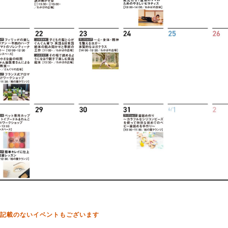
記載のないイベントもございます