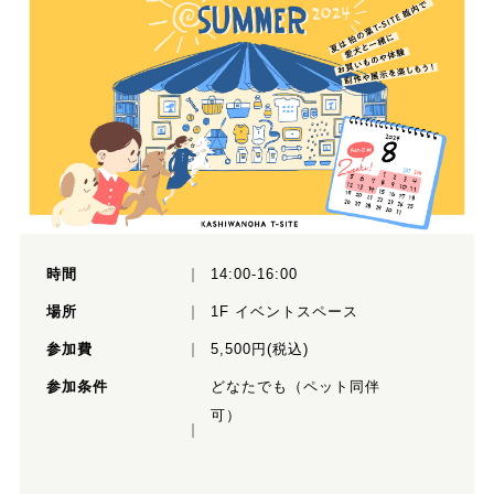
時間
14:00‐16:00
場所
1F イベントスペース
参加費
5,500円(税込)
参加条件
どなたでも（ペット同伴
可）