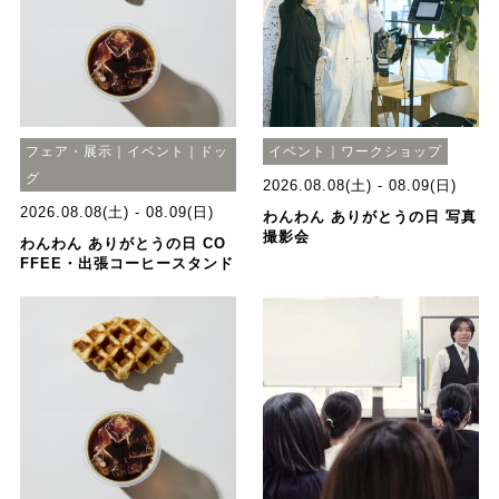
フェア・展示｜イベント｜ドッ
イベント｜ワークショップ
グ
2026.08.08(土) - 08.09(日)
2026.08.08(土) - 08.09(日)
わんわん ありがとうの日 写真
撮影会
わんわん ありがとうの日 CO
FFEE・出張コーヒースタンド