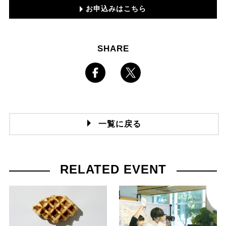
お申込みはこちら
SHARE
一覧に戻る
RELATED EVENT