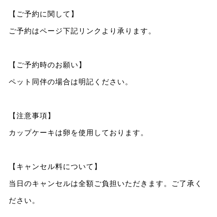
【ご予約に関して】
ご予約はページ下記リンクより承ります。
【ご予約時のお願い】
ペット同伴の場合は明記ください。
【注意事項】
カップケーキは卵を使用しております。
【キャンセル料について】
当日のキャンセルは全額ご負担いただきます。ご了承く
ださい。