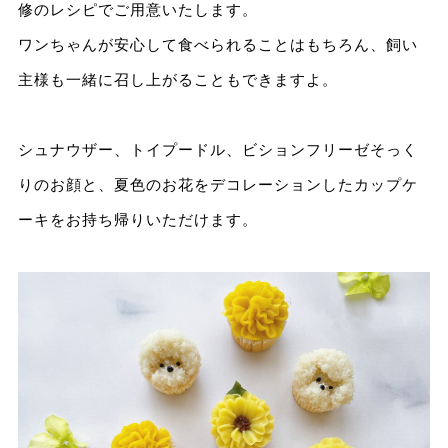
修のレシピでご用意いたします。
ワンちゃんが安心して食べられることはもちろん、飼い
主様も一緒に召し上がることもできますよ。
シュナウザー、トイプードル、ビションフリーゼそっく
りのお顔と、夏色のお花をデコレーションしたカップケ
ーキをお持ち帰りいただけます。