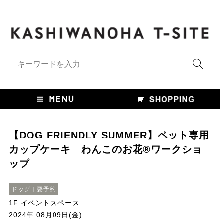
キーワード検索
【DOG FRIENDLY SUMMER】ペット専用
カップケーキ わんこのお花®ワークショ
ップ
ドッグ｜要予約
1F イベントスペース
2024年 08月09日(金)