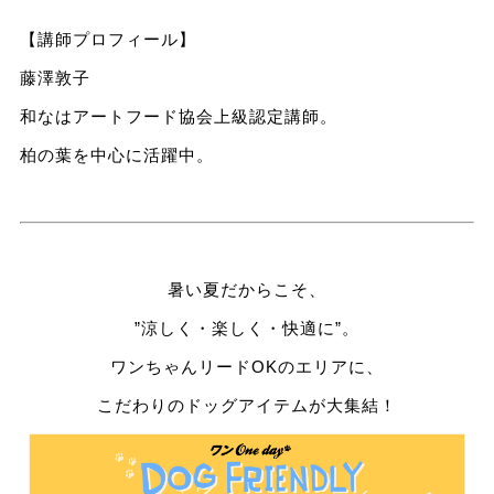
【講師プロフィール】
藤澤敦子
和なはアートフード協会上級認定講師。
柏の葉を中心に活躍中。
暑い夏だからこそ、
”涼しく・楽しく・快適に”。
ワンちゃんリードOKのエリアに、
こだわりのドッグアイテムが大集結！