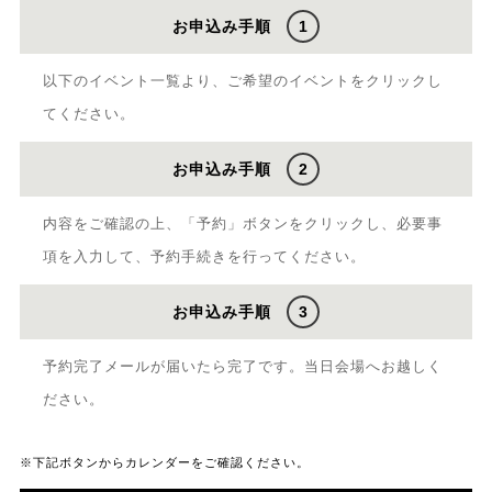
お申込み手順
1
以下のイベント一覧より、ご希望のイベントをクリックし
てください。
お申込み手順
2
内容をご確認の上、「予約」ボタンをクリックし、必要事
項を入力して、予約手続きを行ってください。
お申込み手順
3
予約完了メールが届いたら完了です。当日会場へお越しく
ださい。
※下記ボタンからカレンダーをご確認ください。