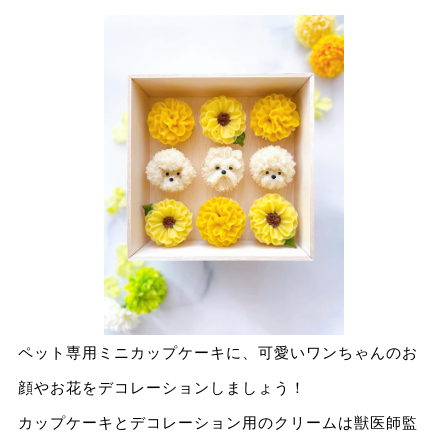
ペット専用ミニカップケーキに、可愛いワンちゃんのお
顔やお花をデコレーションしましょう！
カップケーキとデコレーション用のクリームは獣医師監