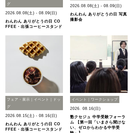
グ
2026.08.08(土) - 08.09(日)
2026.08.08(土) - 08.09(日)
わんわん ありがとうの日 写真
撮影会
わんわん ありがとうの日 CO
FFEE・出張コーヒースタンド
フェア・展示｜イベント｜ドッ
イベント｜ワークショップ
グ
2026. 08.16(日)
2026.08.15(土) - 08.16(日)
塾クセジュ 中学受験フォーラ
ム 【第一回「いまさら聞けな
わんわん ありがとうの日 CO
い、ゼロからわかる中学受
FFEE・出張コーヒースタンド
験」】