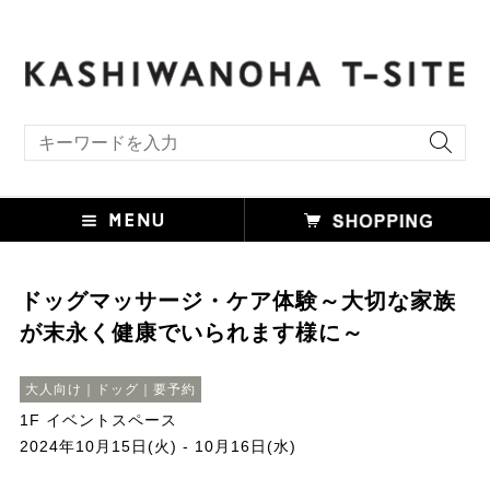
キーワード検索
ドッグマッサージ・ケア体験～大切な家族
が末永く健康でいられます様に～
大人向け｜ドッグ｜要予約
1F イベントスペース
2024年10月15日(火) - 10月16日(水)