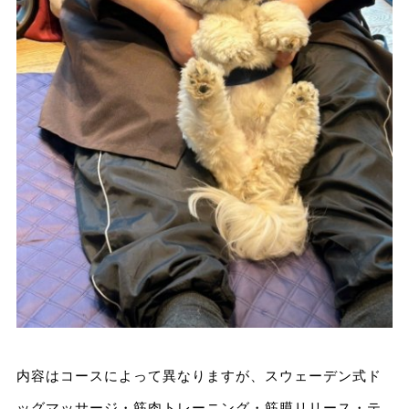
内容はコースによって異なりますが、スウェーデン式ド
ッグマッサージ・筋肉トレーニング・筋膜リリース・テ