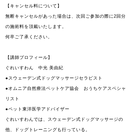
【キャンセル料について】
無断キャンセルがあった場合は、次回ご参加の際に2回分
の施術料を頂戴いたします。
何卒ご了承ください。
【講師プロフィール】
ぐれいすわん 中光 美由紀
●スウェーデン式ドッグマッサージセラピスト
●オムニア自然療法ペットケア協会 おうちケアスペシャ
リスト
●ペット東洋医学アドバイザー
ぐれいすわんでは、スウェーデン式ドッグマッサージの
他、ドッグトレーニングも行っている。