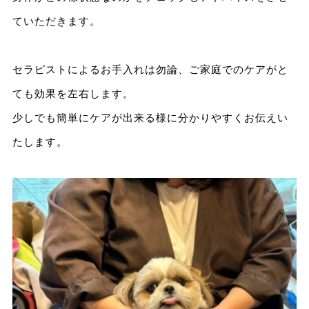
ていただきます。
セラピストによるお手入れは勿論、ご家庭でのケアがと
ても効果を左右します。
少しでも簡単にケアが出来る様に分かりやすくお伝えい
たします。