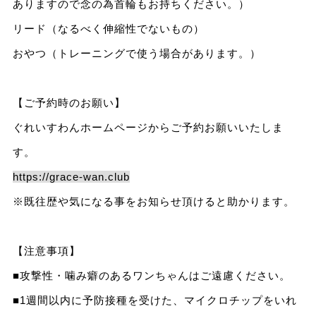
ありますので念の為首輪もお持ちください。）
リード（なるべく伸縮性でないもの）
おやつ（トレーニングで使う場合があります。）
【ご予約時のお願い】
ぐれいすわんホームページからご予約お願いいたしま
す。
https://grace-wan.club
※既往歴や気になる事をお知らせ頂けると助かります。
【注意事項】
■攻撃性・噛み癖のあるワンちゃんはご遠慮ください。
■1週間以内に予防接種を受けた、マイクロチップをいれ