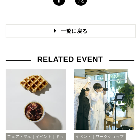
一覧に戻る
RELATED EVENT
フェア・展示｜イベント｜ドッ
イベント｜ワークショップ