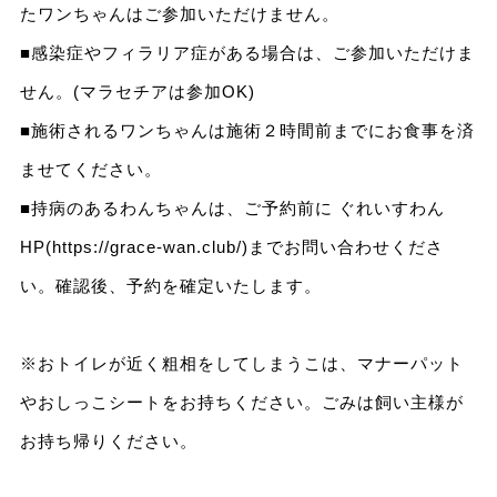
たワンちゃんはご参加いただけません。
■感染症やフィラリア症がある場合は、ご参加いただけま
せん。(マラセチアは参加OK)
■施術されるワンちゃんは施術２時間前までにお食事を済
ませてください。
■持病のあるわんちゃんは、ご予約前に ぐれいすわん
HP(
https://grace-wan.club/
)までお問い合わせくださ
い。確認後、予約を確定いたします。
※おトイレが近く粗相をしてしまうこは、マナーパット
やおしっこシートをお持ちください。ごみは飼い主様が
お持ち帰りください。