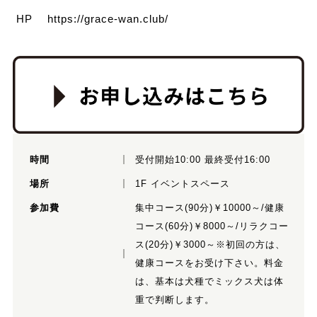
HP
https://grace-wan.club/
時間
受付開始10:00 最終受付16:00
場所
1F イベントスペース
参加費
集中コース(90分)￥10000～/健康
コース(60分)￥8000～/リラクコー
ス(20分)￥3000～※初回の方は、
健康コースをお受け下さい。料金
は、基本は犬種でミックス犬は体
重で判断します。