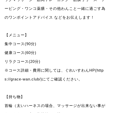
ーピング・ワンコ薬膳・その他わんこと一緒に過ごす為
のワンポイントアドバイス などをお伝えします！
【メニュー】
集中コース(90分)
健康コース(60分)
リラクコース(20分)
※コース詳細・費用に関しては、ぐれいすわんHP(
http
s://grace-wan.club/
)にてご確認ください。
【持ち物】
首輪（太いハーネスの場合、マッサージが出来ない事が