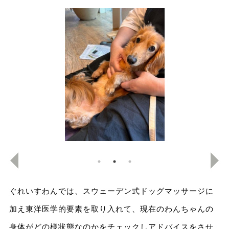
ぐれいすわんでは、スウェーデン式ドッグマッサージに
加え東洋医学的要素を取り入れて、現在のわんちゃんの
身体がどの様状態なのかをチェックしアドバイスをさせ