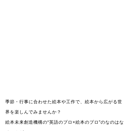
季節・行事に合わせた絵本や工作で、絵本から広がる世
界を楽しんでみませんか？
絵本未来創造機構の“英語のプロ×絵本のプロ”のなのはな