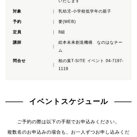
いたします
対象
乳幼児-小学校低学年の親子
予約
要(WEB)
定員
8組
講師
絵本未来創造機構 なのはなチー
ム
問合せ
柏の葉T-SITE イベント 04-7197-
1119
イベントスケジュール
ご予約の際は以下の手順でお申込みください。
複数名のお申込みの場合も、お一人ずつお申し込みくだ