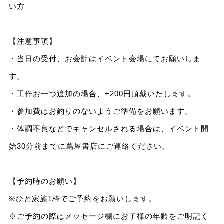
い方
【注意事項】
・当日の受付、お会計はイベント会場にてお願いしま
す。
・工作お一つ追加の場合、+200円頂戴いたします。
・参加費はお釣りのないようご準備をお願います。
・体調不良などでキャンセルされる場合は、イベント開
始30分前までに蔦屋書店にご連絡ください。
【予約時のお願い】
※ひと家族1枠でご予約をお願いします。
※ご予約の際はメッセージ欄にお子様の年齢をご明記く