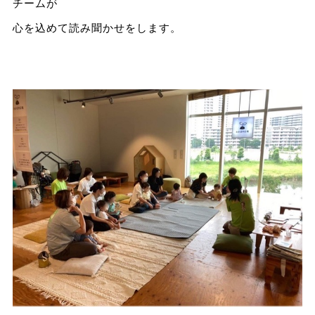
チームが
心を込めて読み聞かせをします。