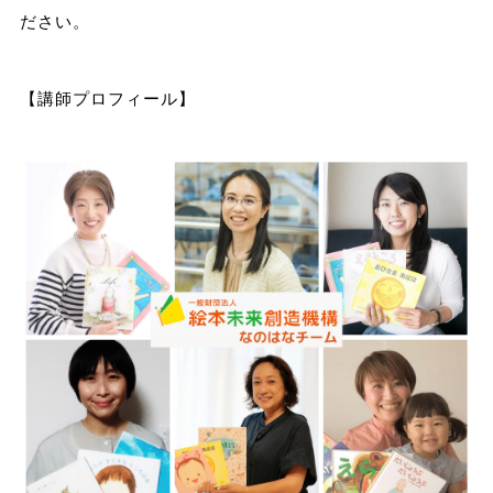
ださい。
【講師プロフィール】