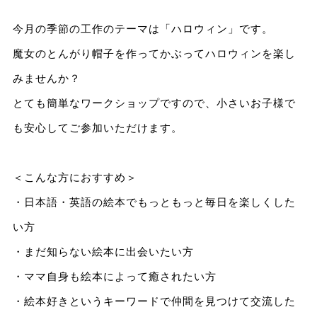
今月の季節の工作のテーマは「ハロウィン」です。
魔女のとんがり帽子を作ってかぶってハロウィンを楽し
みませんか？
とても簡単なワークショップですので、小さいお子様で
も安心してご参加いただけます。
＜こんな方におすすめ＞
・日本語・英語の絵本でもっともっと毎日を楽しくした
い方
・まだ知らない絵本に出会いたい方
・ママ自身も絵本によって癒されたい方
・絵本好きというキーワードで仲間を見つけて交流した