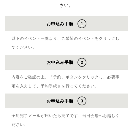
さい。
お申込み手順
1
以下のイベント一覧より、ご希望のイベントをクリックし
てください。
お申込み手順
2
内容をご確認の上、「予約」ボタンをクリックし、必要事
項を入力して、予約手続きを行ってください。
お申込み手順
3
予約完了メールが届いたら完了です。当日会場へお越しく
ださい。