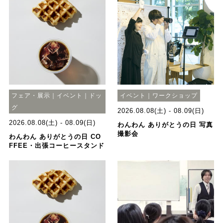
フェア・展示｜イベント｜ドッ
イベント｜ワークショップ
グ
2026.08.08(土) - 08.09(日)
2026.08.08(土) - 08.09(日)
わんわん ありがとうの日 写真
撮影会
わんわん ありがとうの日 CO
FFEE・出張コーヒースタンド