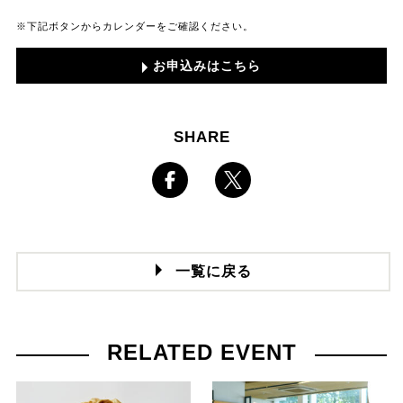
※下記ボタンからカレンダーをご確認ください。
お申込みはこちら
SHARE
一覧に戻る
RELATED EVENT