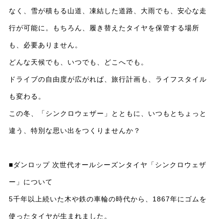
なく、雪が積もる山道、凍結した道路、大雨でも、安心な走
行が可能に。もちろん、履き替えたタイヤを保管する場所
も、必要ありません。
どんな天候でも、いつでも、どこへでも。
ドライブの自由度が広がれば、旅行計画も、ライフスタイル
も変わる。
この冬、「シンクロウェザー」とともに、いつもとちょっと
違う、特別な思い出をつくりませんか？
■ダンロップ 次世代オールシーズンタイヤ「シンクロウェザ
ー」について
5千年以上続いた木や鉄の車輪の時代から、1867年にゴムを
使ったタイヤが生まれました。