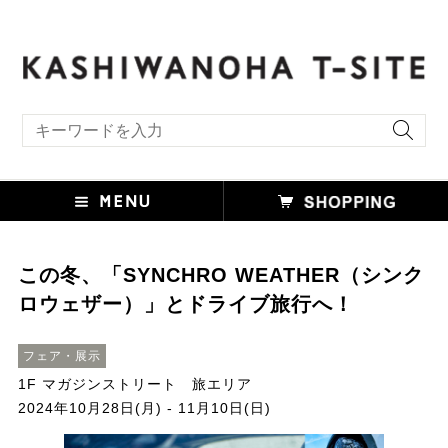
キーワード検索
この冬、「SYNCHRO WEATHER（シンク
ロウェザー）」とドライブ旅行へ！
フェア・展示
1F マガジンストリート 旅エリア
2024年10月28日(月) - 11月10日(日)