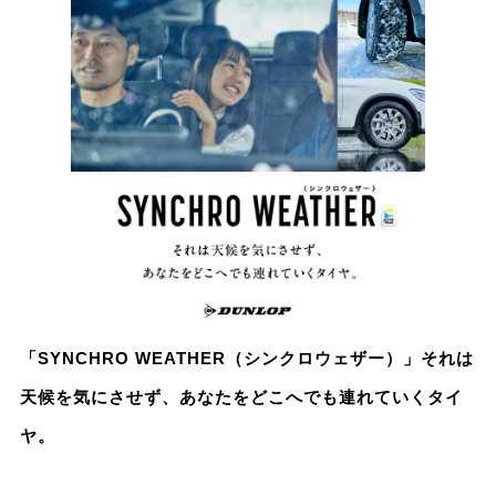
「SYNCHRO WEATHER（シンクロウェザー）」それは
天候を気にさせず、あなたをどこへでも連れていくタイ
ヤ。