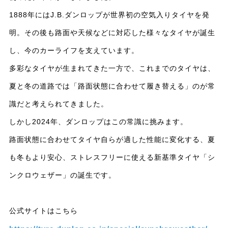
1888年にはJ.B.ダンロップが世界初の空気入りタイヤを発
明。その後も路面や天候などに対応した様々なタイヤが誕生
し、今のカーライフを支えています。
多彩なタイヤが生まれてきた一方で、これまでのタイヤは、
夏と冬の道路では「路面状態に合わせて履き替える」のが常
識だと考えられてきました。
しかし2024年、ダンロップはこの常識に挑みます。
路面状態に合わせてタイヤ自らが適した性能に変化する、夏
も冬もより安心、ストレスフリーに使える新基準タイヤ「シ
ンクロウェザー」の誕生です。
公式サイトはこちら