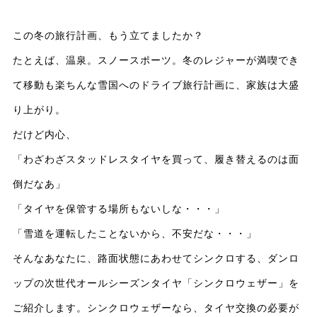
この冬の旅行計画、もう立てましたか？
たとえば、温泉。スノースポーツ。冬のレジャーが満喫でき
て移動も楽ちんな雪国へのドライブ旅行計画に、家族は大盛
り上がり。
だけど内心、
「わざわざスタッドレスタイヤを買って、履き替えるのは面
倒だなあ」
「タイヤを保管する場所もないしな・・・」
「雪道を運転したことないから、不安だな・・・」
そんなあなたに、路面状態にあわせてシンクロする、ダンロ
ップの次世代オールシーズンタイヤ「シンクロウェザー」を
ご紹介します。シンクロウェザーなら、タイヤ交換の必要が