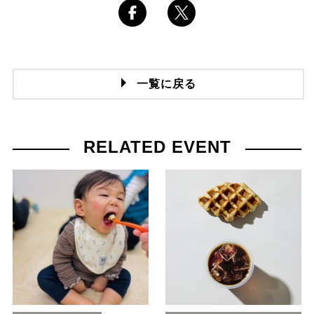
一覧に戻る
RELATED EVENT