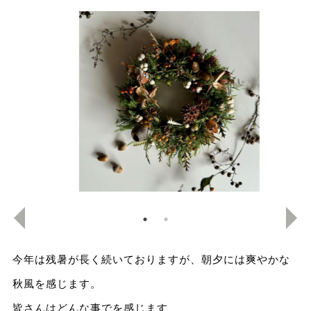
今年は残暑が長く続いておりますが、朝夕には爽やかな
秋風を感じます。
皆さんはどんな事でを感じます