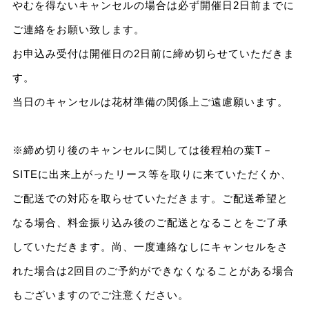
やむを得ないキャンセルの場合は必ず開催日2日前までに
ご連絡をお願い致します。
お申込み受付は開催日の2日前に締め切らせていただきま
す。
当日のキャンセルは花材準備の関係上ご遠慮願います。
※締め切り後のキャンセルに関しては後程柏の葉T－
SITEに出来上がったリース等を取りに来ていただくか、
ご配送での対応を取らせていただきます。ご配送希望と
なる場合、料金振り込み後のご配送となることをご了承
していただきます。尚、一度連絡なしにキャンセルをさ
れた場合は2回目のご予約ができなくなることがある場合
もございますのでご注意ください。