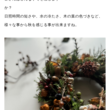
か
日照時間の短さや、水の冷たさ、木の葉の色づきなど、
様々な事から秋を感じる事が出来ますね。