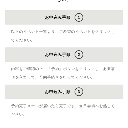
お申込み手順
1
以下のイベント一覧より、ご希望のイベントをクリックし
てください。
お申込み手順
2
内容をご確認の上、「予約」ボタンをクリックし、必要事
項を入力して、予約手続きを行ってください。
お申込み手順
3
予約完了メールが届いたら完了です。当日会場へお越しく
ださい。