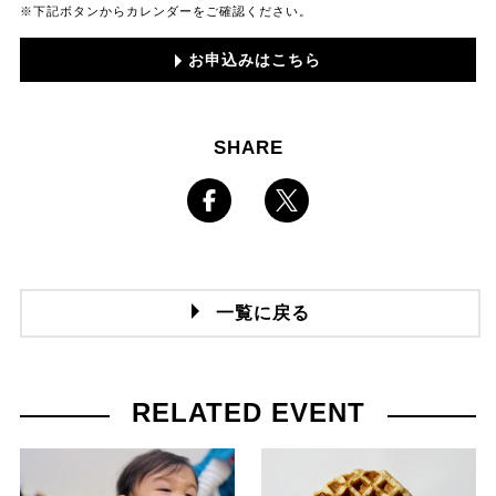
※下記ボタンからカレンダーをご確認ください。
お申込みはこちら
SHARE
一覧に戻る
RELATED EVENT