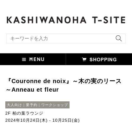
キーワード検索
『Couronne de noix』～木の実のリース
～Anneau et fleur
大人向け｜要予約｜ワークショップ
2F 柏の葉ラウンジ
2024年10月24日(木) - 10月25日(金)