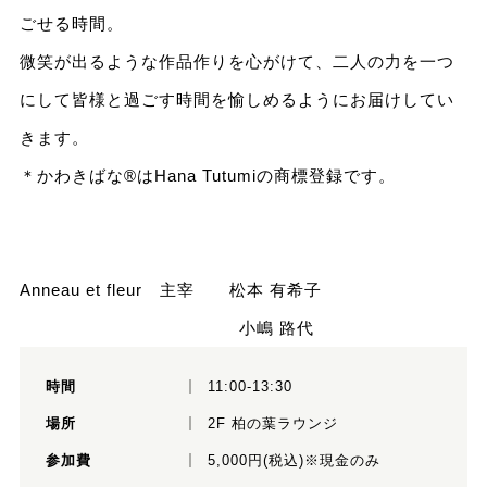
ごせる時間。
微笑が出るような作品作りを心がけて、二人の力を一つ
にして皆様と過ごす時間を愉しめるようにお届けしてい
きます。
＊かわきばな®はHana Tutumiの商標登録です。
Anneau et fleur 主宰 松本 有希子
小嶋 路代
時間
11:00-13:30
場所
2F 柏の葉ラウンジ
参加費
5,000円(税込)※現金のみ