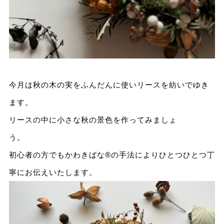
今月は秋の木の実をふんだんに使いリースを紡いでゆき
ます。
リースの中に小さな秋の景色を作ってみましょ
う
初心者の方でもかわきばな®の手法によりひとつひとつ丁
寧にお伝えいたします。