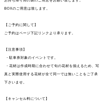
お持ち帰り用の袋のご用意をお願い致します。
BOXのご用意は致します。
【ご予約に関して】
ご予約はページ下記リンクより承ります。
【注意事項】
・駐車券対象のイベントです。
・花材は作成時期に合わせて旬の花材を揃えるため、写
真と実際使用する花材が全て同一では無いことをご了承
下さいませ。
【キャンセル料について】