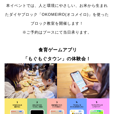
本イベントでは、人と環境にやさしい、お米から生まれ
たダイヤブロック「OKOMEIRO(オコメイロ)」を使った
ブロック教室を開催します！
※ご予約はブースにて当日承ります。
食育ゲームアプリ
「もぐもぐタウン」の体験会！