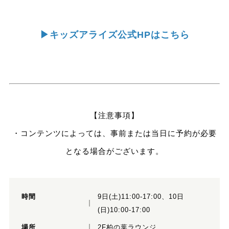
▶キッズアライズ公式HPはこちら
【注意事項】
・コンテンツによっては、事前または当日に予約が必要
となる場合がございます。
時間
9日(土)11:00-17:00、10日
(日)10:00-17:00
場所
2F柏の葉ラウンジ