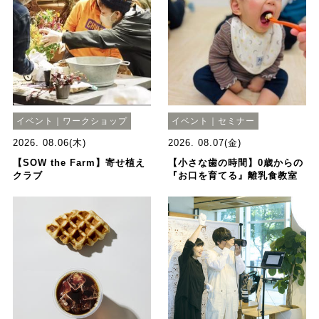
イベント｜ワークショップ
イベント｜セミナー
2026. 08.06(木)
2026. 08.07(金)
【SOW the Farm】寄せ植え
【小さな歯の時間】0歳からの
クラブ
『お口を育てる』離乳食教室