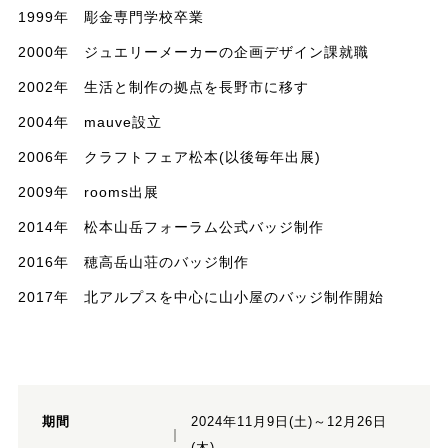
1999年 彫金専門学校卒業
2000年 ジュエリーメーカーの企画デザイン課就職
2002年 生活と制作の拠点を長野市に移す
2004年 mauve設立
2006年 クラフトフェア松本(以後毎年出展)
2009年 rooms出展
2014年 松本山岳フォーラム公式バッジ制作
2016年 穂高岳山荘のバッジ制作
2017年 北アルプスを中心に山小屋のバッジ制作開始
期間
2024年11月9日(土)～12月26日
(木)