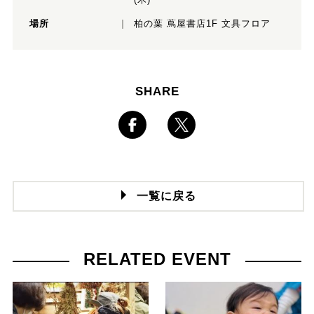
場所
柏の葉 蔦屋書店1F 文具フロア
SHARE
一覧に戻る
RELATED EVENT