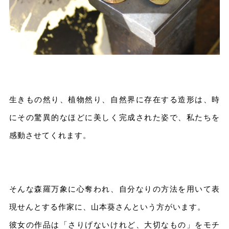
生きもの然り、植物然り、自然界に存在する造形は、時
にその驚異的なほどに美しく完成された姿で、私たちを
感動させてくれます。
そんな森羅万象に心奪われ、自分なりの方法を用いて表
現せんとする作家に、山本葵さんという方がいます。
彼女の作品は「さりげないけれど、大切なもの」をモチ