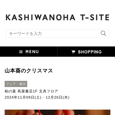
キーワード検索
山本葵のクリスマス
フェア・展示
柏の葉 蔦屋書店1F 文具フロア
2024年11月09日(土) - 12月26日(木)