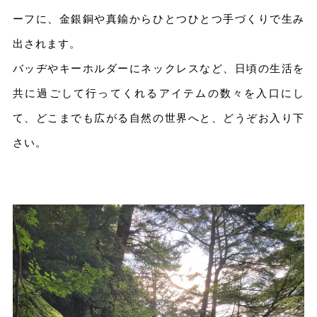
ーフに、金銀銅や真鍮からひとつひとつ手づくりで生み
出されます。
バッヂやキーホルダーにネックレスなど、日頃の生活を
共に過ごして行ってくれるアイテムの数々を入口にし
て、どこまでも広がる自然の世界へと、どうぞお入り下
さい。