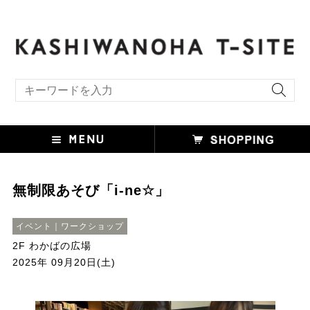
キーワード検索
無制限あそび「i-ne☆」
イベント｜ワークショップ
2F わかばの広場
2025年 09月20日(土)