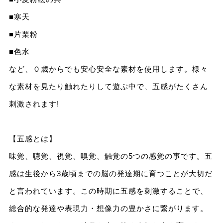
■寒天
■片栗粉
■色水
など、０歳からでも安心安全な素材を使用します。様々
な素材を見たり触れたりして遊ぶ中で、五感がたくさん
刺激されます!
【五感とは】
味覚、聴覚、視覚、嗅覚、触覚の5つの感覚の事です。五
感は生後から3歳頃までの脳の発達期に育つことが大切だ
と言われています。この時期に五感を刺激することで、
総合的な発達や表現力・想像力の豊かさに繋がります。