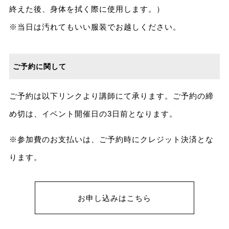
終えた後、身体を拭く際に使用します。）
※当日は汚れてもいい服装でお越しください。
ご予約に関して
ご予約は以下リンクより講師にて承ります。ご予約の締
め切は、イベント開催日の3日前となります。
※参加費のお支払いは、ご予約時にクレジット決済とな
ります。
お申し込みはこちら