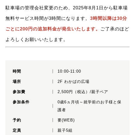
駐車場の管理会社変更のため、2025年8月1日から駐車場
無料サービス時間が3時間になります。
3時間以降は30分
ごとに200円の追加料金が発生いたします。
ご了承のほど
よろしくお願いいたします。
時間
10:00-11:00
場所
2F わかばの広場
参加費
2,500円（税込）/親子ペア
参加条件
0歳6ヵ月頃～就学前のお子様と保
護者
予約
要(WEB)
定員
親子5組