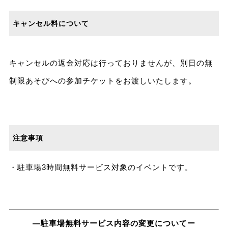
キャンセル料について
キャンセルの返金対応は行っておりませんが、別日の無
制限あそびへの参加チケットをお渡しいたします。
注意事項
・駐車場3時間無料サービス対象のイベントです。
―駐車場無料サービス内容の変更についてー