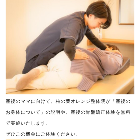
産後のママに向けて、柏の葉オレンジ整体院が「産後の
お身体について」の説明や、産後の骨盤矯正体験を無料
で実施いたします。
ぜひこの機会にご体験ください。