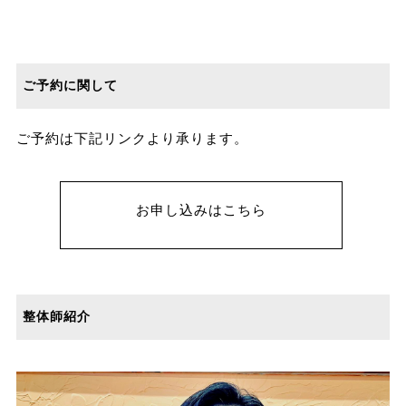
ご予約に関して
ご予約は下記リンクより承ります。
お申し込みはこちら
整体師紹介