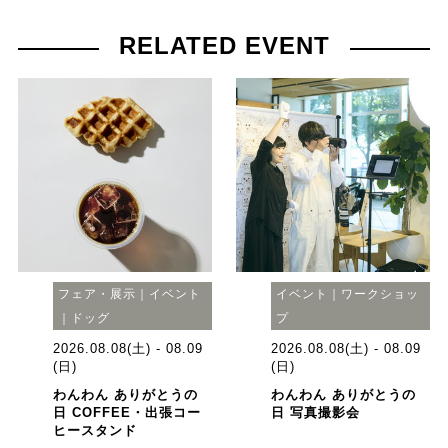
RELATED EVENT
フェア・展示｜イベント
イベント｜ワークショッ
｜ドッグ
プ
2026.08.08(土) - 08.09
2026.08.08(土) - 08.09
(日)
(日)
わんわん ありがとうの
わんわん ありがとうの
日 COFFEE・出張コー
日 写真撮影会
ヒースタンド