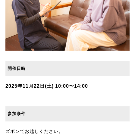
開催日時
2025年11月22日(土) 10:00〜14:00
参加条件
ズボンでお越しください。