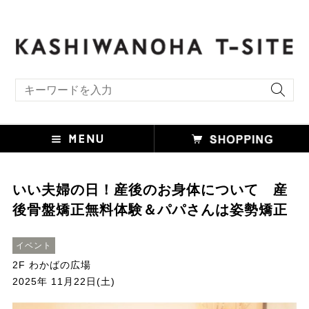
キーワード検索
いい夫婦の日！産後のお身体について 産
後骨盤矯正無料体験＆パパさんは姿勢矯正
イベント
2F わかばの広場
2025年 11月22日(土)