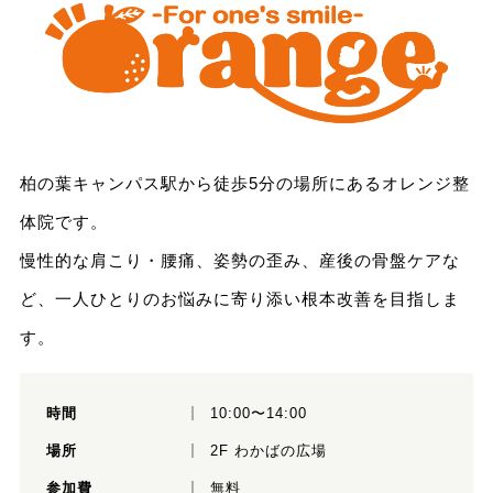
柏の葉キャンパス駅から徒歩5分の場所にあるオレンジ整
体院です。
慢性的な肩こり・腰痛、姿勢の歪み、産後の骨盤ケアな
ど、一人ひとりのお悩みに寄り添い根本改善を目指しま
す。
時間
10:00〜14:00
場所
2F わかばの広場
参加費
無料