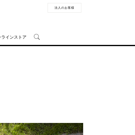
法人のお客様
ンラインストア