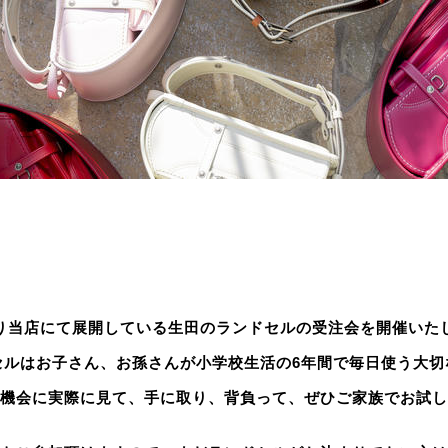
り当店にて展開している生田のランドセルの受注会を開催いた
セルはお子さん、お孫さんが小学校生活の6年間で毎日使う大切
機会に実際に見て、手に取り、背負って、ぜひご家族でお試し