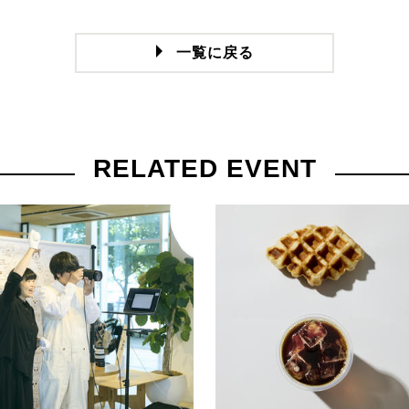
一覧に戻る
RELATED EVENT