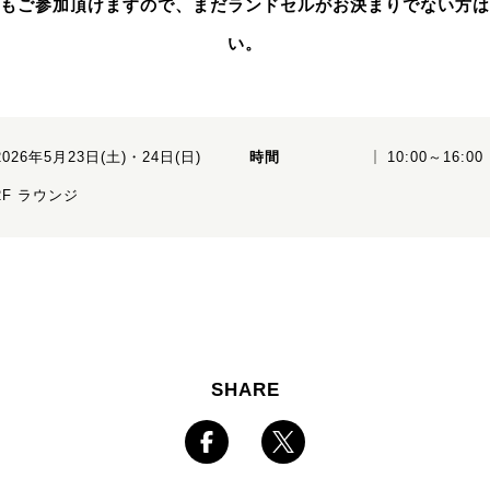
もご参加頂けますので、まだランドセルがお決まりでない方は
い。
2026年5月23日(土)・24日(日)
時間
10:00～16:00
2F ラウンジ
SHARE