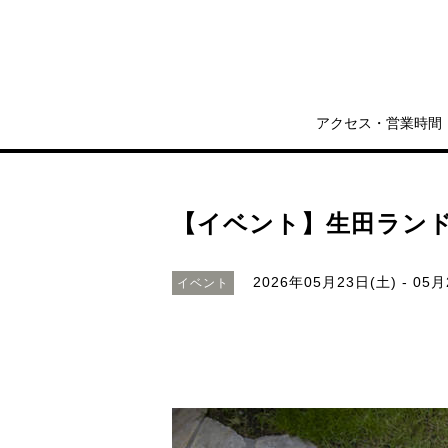
アクセス・営業時間
【イベント】生田ランド
2026年05月23日(土) - 05月
イベント