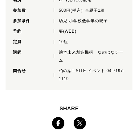
参加費
500円(税込）※親子1組
参加条件
幼児-小学校低学年の親子
予約
要(WEB)
定員
10組
講師
絵本未来創造機構 なのはなチー
ム
問合せ
柏の葉T-SITE イベント 04-7197-
1119
SHARE