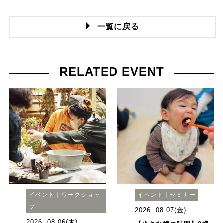
一覧に戻る
RELATED EVENT
イベント｜ワークショッ
イベント｜セミナー
プ
2026. 08.07(金)
2026. 08.06(木)