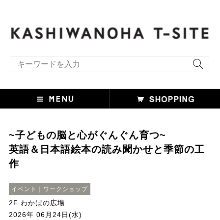
キーワード検索
~子どもの脳と心がぐんぐん育つ~
英語＆日本語絵本の読み聞かせと季節の工
作
イベント｜ワークショップ
2F わかばの広場
2026年 06月24日(水)