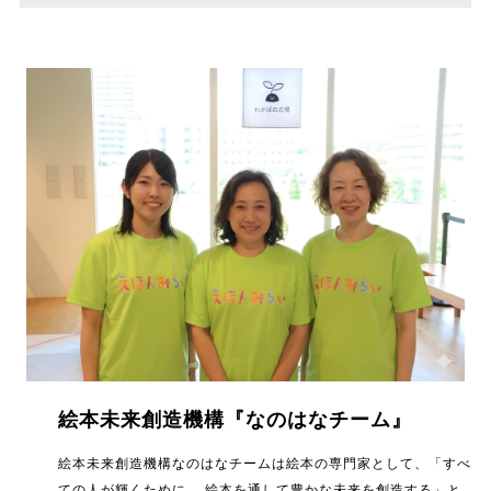
絵本未来創造機構『なのはなチーム』
絵本未来創造機構なのはなチームは絵本の専門家として、「すべ
ての人が輝くために、 絵本を通して豊かな未来を創造する」と