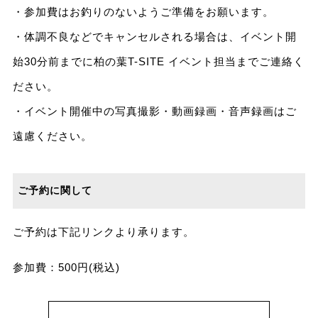
・参加費はお釣りのないようご準備をお願います。
・体調不良などでキャンセルされる場合は、イベント開
始30分前までに柏の葉T-SITE イベント担当までご連絡く
ださい。
・イベント開催中の写真撮影・動画録画・音声録画はご
遠慮ください。
ご予約に関して
ご予約は下記リンクより承ります。
参加費：500円(税込)