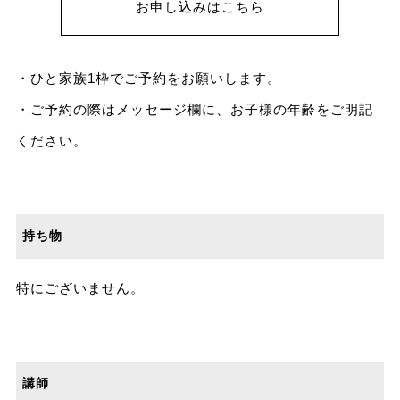
お申し込みはこちら
・ひと家族1枠でご予約をお願いします。
・ご予約の際はメッセージ欄に、お子様の年齢をご明記
ください。
持ち物
特にございません。
講師