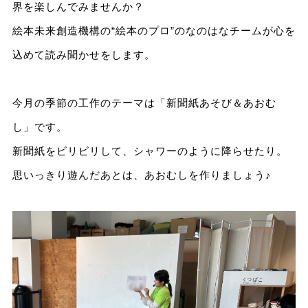
界を楽しんでみませんか？
絵本未来創造機構の“絵本のプロ”のなのはなチームが心を
込めて読み聞かせをします。
今月の季節の工作のテーマは「新聞紙あそび＆あおむ
し」です。
新聞紙をビリビリして、シャワーのように降らせたり。
思いっきり遊んだあとは、あおむしを作りましょう♪