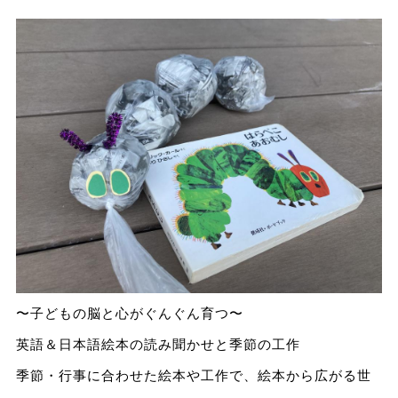
〜子どもの脳と心がぐんぐん育つ〜
英語＆日本語絵本の読み聞かせと季節の工作
季節・行事に合わせた絵本や工作で、絵本から広がる世