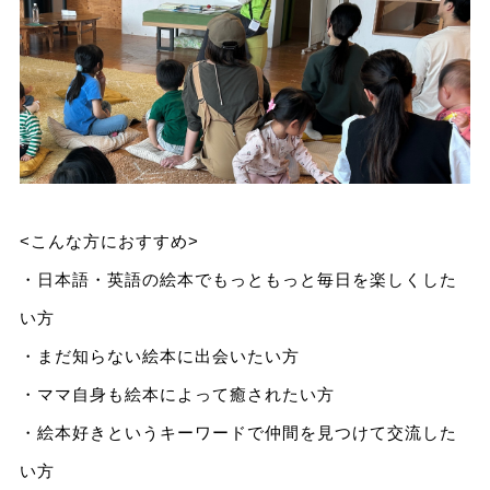
<こんな方におすすめ>
・日本語・英語の絵本でもっともっと毎日を楽しくした
い方
・まだ知らない絵本に出会いたい方
・ママ自身も絵本によって癒されたい方
・絵本好きというキーワードで仲間を見つけて交流した
い方