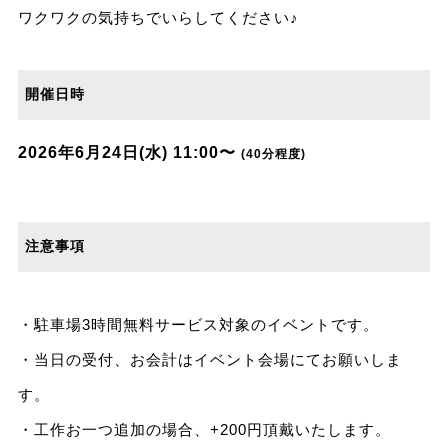
ワクワクの気持ちでいらしてください♪
開催日時
2026年6月24日(水) 11:00〜
(40分程度)
注意事項
・駐車場3時間無料サービス対象のイベントです。
・当日の受付、お会計はイベント会場にてお願いしま
す。
・工作お一つ追加の場合、+200円頂戴いたします。