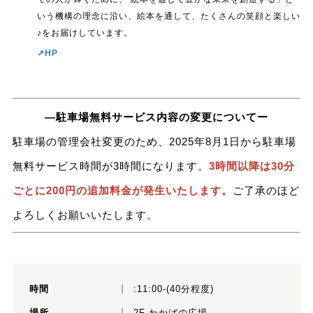
いう機構の理念に沿い、絵本を通して、たくさんの笑顔と楽しい
♪をお届けしています。
↗︎HP
―駐車場無料サービス内容の変更についてー
駐車場の管理会社変更のため、2025年8月1日から駐車場
無料サービス時間が3時間になります。
3時間以降は30分
ごとに200円の追加料金が発生いたします。
ご了承のほど
よろしくお願いいたします。
時間
:11:00-(40分程度)
場所
2F わかばの広場