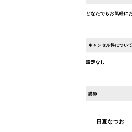
どなたでもお気軽に
キャンセル料につい
設定なし
講師
日夏なつお