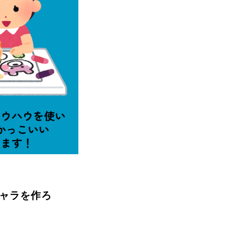
キャラを作ろ