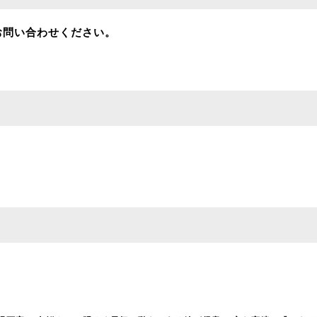
お問い合わせください。
て