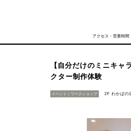
アクセス・営業時間
【自分だけのミニキャラ
クター制作体験
2F わかばの
イベント｜ワークショップ