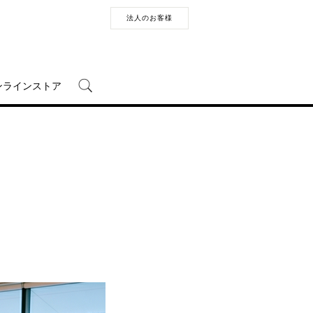
法人のお客様
ンラインストア