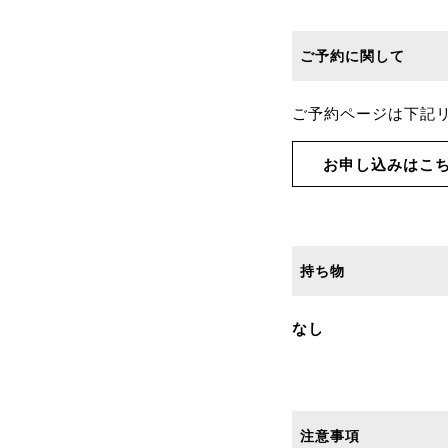
ご予約に関して
ご予約ページは下記
お申し込みはこ
持ち物
なし
注意事項