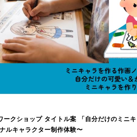
ワークショップ タイトル案 「自分だけのミニ
ジナルキャラクター制作体験〜