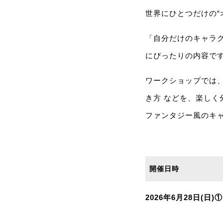
世界にひとつだけの“
「自分だけのキャラク
にぴったりの内容で
ワークショップでは、
き方 などを、楽し
ファンタジー風のキ
開催日時
2026年6月28日(日)①10