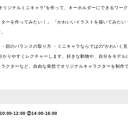
オリジナルミニキャラ”を作って、キーホルダーにできるワー
ターを作ってみたい！」 「かわいいイラストを描いてみたい
す。
・顔のバランスの取り方 ・ミニキャラならではの“かわいく見
く分かりやすくレクチャーします。好きな動物や、自分をモデル
ャラクターなど、自由な発想でオリジナルキャラクターを制作
:00-12:00 ②14:00-16:00