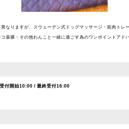
て異なりますが、スウェーデン式ドッグマッサージ・筋肉トレ
ンコ薬膳・その他わんこと一緒に過ごす為のワンポイントアドバ
 受付開始10:00 / 最終受付16:00