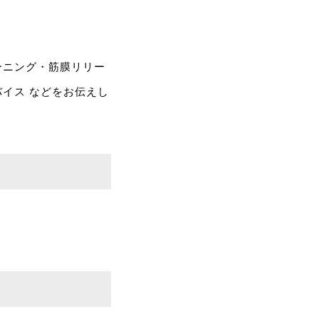
ーニング・筋膜リリー
イス などをお伝えし