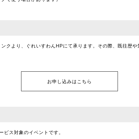
リンクより、ぐれいすわんHPにて承ります。その際、既往歴や
。
お申し込みはこちら
サービス対象のイベントです。