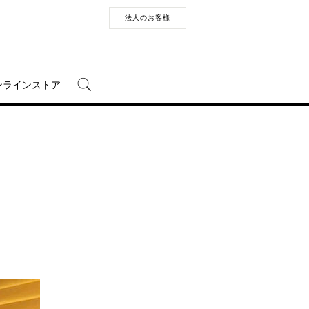
法人のお客様
ンラインストア