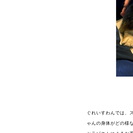
ぐれいすわんでは、
ゃんの身体がどの様