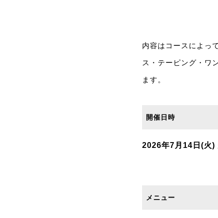
内容はコースによっ
ス・テーピング・ワ
ます。
開催日時
2026年7月14日(火)
メニュー