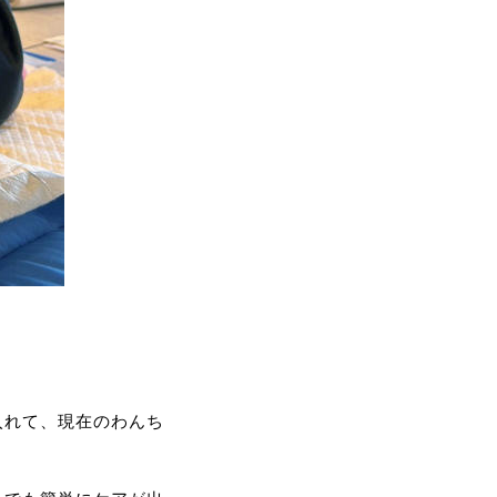
入れて、現在のわんち