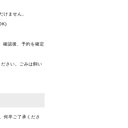
だけません。
K)
。確認後、予約を確定
ください。ごみは飼い
。何卒ご了承くださ