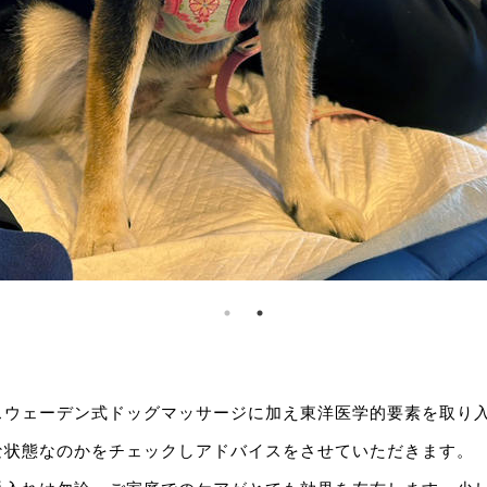
スウェーデン式ドッグマッサージに加え東洋医学的要素を取り
な状態なのかをチェックしアドバイスをさせていただきます。