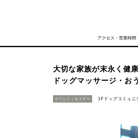
アクセス・営業時間
大切な家族が末永く健
ドッグマッサージ・お
1Fドッグコミュニ
イベント｜セミナー