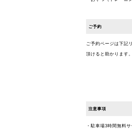
ご予約
ご予約ページは下記
頂けると助かります
注意事項
・駐車場3時間無料