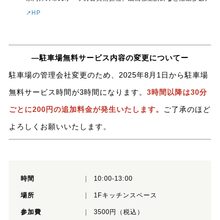
↗︎HP
―駐車場無料サービス内容の変更についてー
駐車場の管理会社変更のため、2025年8月1日から駐車場
無料サービス時間が3時間になります。
3時間以降は30分
ごとに200円の追加料金が発生いたします。
ご了承のほど
よろしくお願いいたします。
時間
10:00-13:00
場所
1Fキッチンスペース
参加費
3500円（税込）