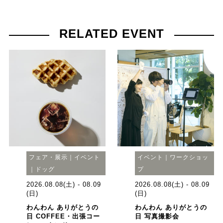
RELATED EVENT
フェア・展示｜イベント
イベント｜ワークショッ
｜ドッグ
プ
2026.08.08(土) - 08.09
2026.08.08(土) - 08.09
(日)
(日)
わんわん ありがとうの
わんわん ありがとうの
日 COFFEE・出張コー
日 写真撮影会