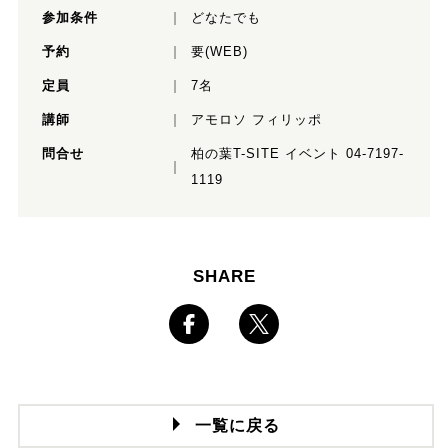
参加条件
どなたでも
予約
要(WEB)
定員
7名
講師
アモロソ フィリッポ
問合せ
柏の葉T-SITE イベント 04-7197-
1119
SHARE
一覧に戻る