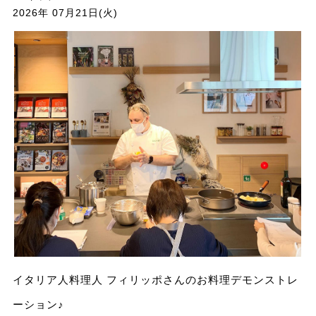
2026年 07月21日(火)
イタリア人料理人 フィリッポさんのお料理デモンストレ
ーション♪