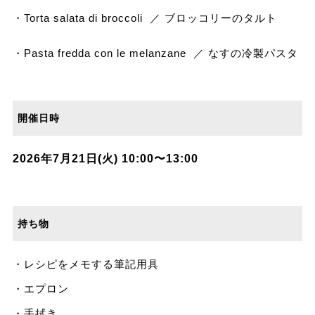
・Torta salata di broccoli ／ ブロッコリーのタルト
・Pasta fredda con le melanzane ／ なすの冷製パスタ
開催日時
2026年7月21日(火) 10:00〜13:00
持ち物
・レシピをメモする筆記用具
・エプロン
・手拭き