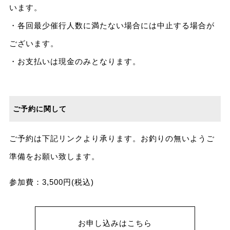
います。
・各回最少催行人数に満たない場合には中止する場合が
ございます。
・お支払いは現金のみとなります。
ご予約に関して
ご予約は下記リンクより承ります。お釣りの無いようご
準備をお願い致します。
参加費：3,500円(税込)
お申し込みはこちら