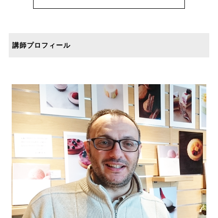
講師プロフィール