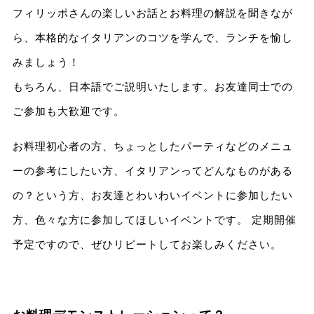
フィリッポさんの楽しいお話とお料理の解説を聞きなが
ら、本格的なイタリアンのコツを学んで、ランチを愉し
みましょう！
もちろん、日本語でご説明いたします。お友達同士での
ご参加も大歓迎です。
お料理初心者の方、ちょっとしたパーティなどのメニュ
ーの参考にしたい方、イタリアンってどんなものがある
の？という方、お友達とわいわいイベントに参加したい
方、色々な方に参加してほしいイベントです。 定期開催
予定ですので、ぜひリピートしてお楽しみください。