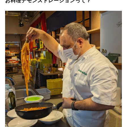
お料理デモンストレーションって？