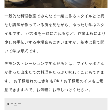
一般的な料理教室でみんなで一緒に作るスタイルとは異
なり講師が作っている所を見ながら、ゆったり学ぶスタ
イルです。 パスタを一緒にこねるなど、作業工程により
少しお手伝いする事場合もございますが、基本は見て聞
いて学ぶ形式です。
デモンストレーションで学んだあとは、フィリッポさん
が作った出来たての料理をたっぷり味わうこともできま
す。 お子様連れのご参加もOK！お子様用のイスもご用
意できますので、お気軽にお申しつけください。
メニュー