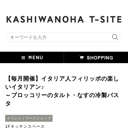
キーワード検索
【毎月開催】イタリア人フィリッポの楽し
いイタリアン♪
～ブロッコリーのタルト・なすの冷製パス
タ
イベント｜ワークショップ
1Fキッチンスペース