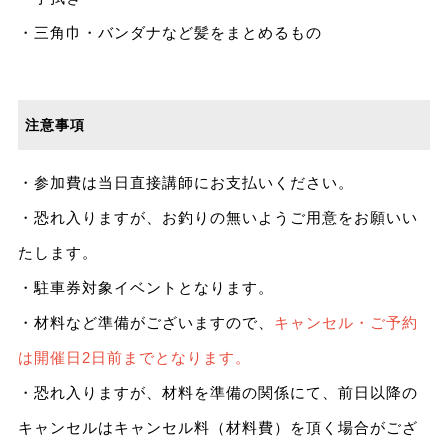
・三角巾・バンダナなど髪をまとめるもの
注意事項
・参加費は当日直接講師にお支払いください。
・恐れ入りますが、お釣りの無いようご用意をお願いい
たします。
・駐車券対象イベントとなります。
・材料など準備がございますので、
キャンセル・ご予約
は開催日2日前までとなります。
・恐れ入りますが、材料を準備の関係にて、前日以降の
キャンセルはキャンセル料（材料費）を頂く場合がござ