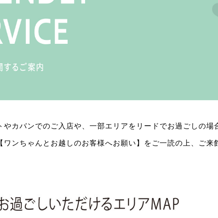
トやカバンでのご入店や、一部エリアをリードでお過ごしの場
【ワンちゃんとお越しのお客様へお願い】をご一読の上、ご来