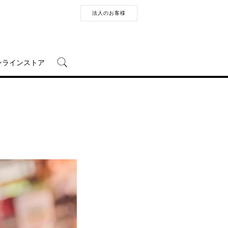
法人のお客様
ンラインストア