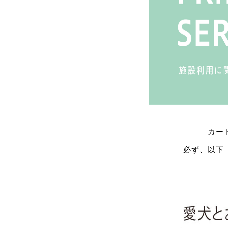
カー
必ず、以下