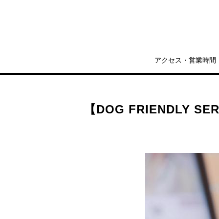
アクセス・営業時間
【DOG FRIENDLY 