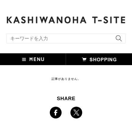
キーワード検索
記事がありません。
SHARE