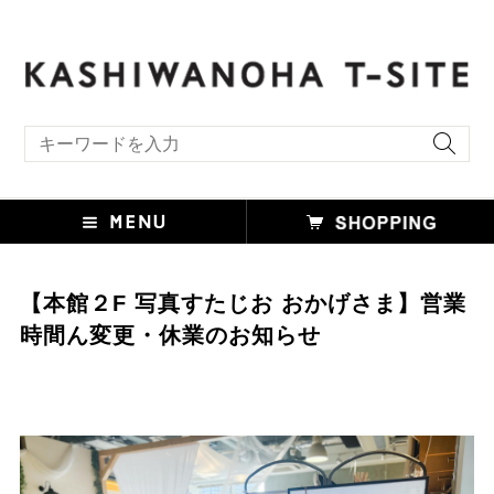
キーワード検索
【本館２F 写真すたじお おかげさま】営業
時間ん変更・休業のお知らせ