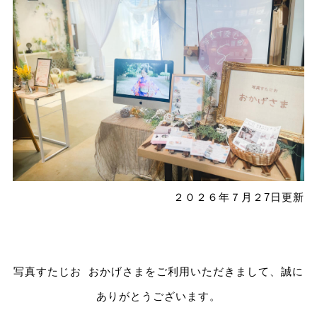
２０２６年７月２7日更新
写真すたじお おかげさまをご利用いただきまして、誠に
ありがとうございます。