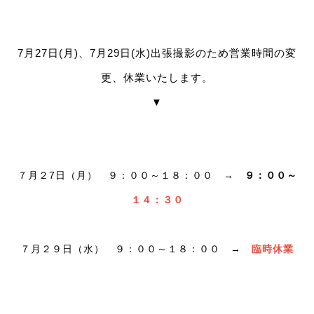
7月27日(月)、7月29日(水)出張撮影のため営業時間の変
更、休業いたします。
▼
７月２7日（月） ９：００～１８：００ →
９：００～
１４：３０
７月２９日（水） ９：００～１８：００ →
臨時休業