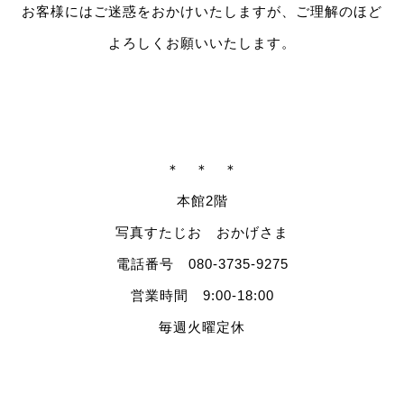
お客様にはご迷惑をおかけいたしますが、ご理解のほど
よろしくお願いいたします。
＊ ＊ ＊
本館2階
写真すたじお おかげさま
電話番号 080-3735-9275
営業時間 9:00-18:00
毎週火曜定休