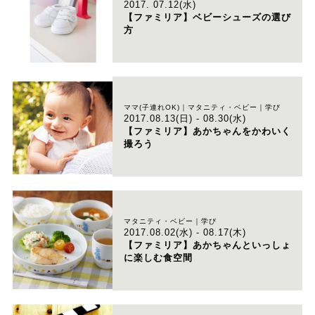
2017. 07.12(水)
【ファミリア】ベビーシューズの選び
方
ママ(子連れOK)｜マタニティ・ベビー｜学び
2017.08.13(日) - 08.30(水)
【ファミリア】あかちゃんをかわいく
撮ろう
マタニティ・ベビー｜学び
2017.08.02(水) - 08.17(木)
【ファミリア】あかちゃんといっしょ
に楽しむ食空間