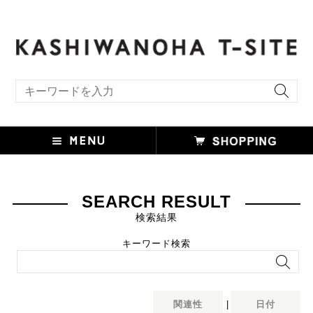
キーワード検索
SEARCH RESULT
検索結果
キーワード検索
関連性
|
日付