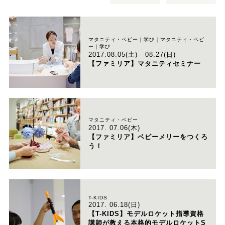
マタニティ・ベビー｜学び｜マタニティ・ベビ
ー｜学び
2017.08.05(土) - 08.27(日)
【ファミリア】マタニティセミナー
マタニティ・ベビー
2017. 07.06(木)
【ファミリア】ベビーメリーをつくろ
う！
T-KIDS
2017. 06.18(日)
【T-KIDS】モデルロケット指導資格
講師が教える本格的モデルロケットS