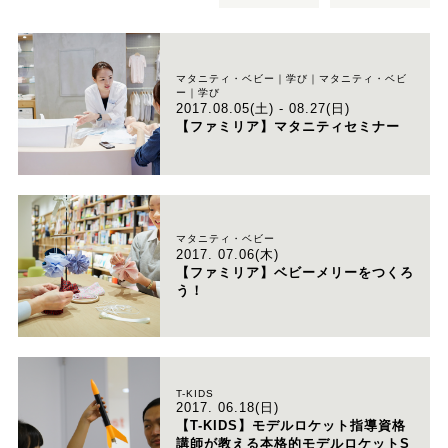
マタニティ・ベビー｜学び｜マタニティ・ベビ
ー｜学び
2017.08.05(土) - 08.27(日)
【ファミリア】マタニティセミナー
マタニティ・ベビー
2017. 07.06(木)
【ファミリア】ベビーメリーをつくろ
う！
T-KIDS
2017. 06.18(日)
【T-KIDS】モデルロケット指導資格
講師が教える本格的モデルロケットS