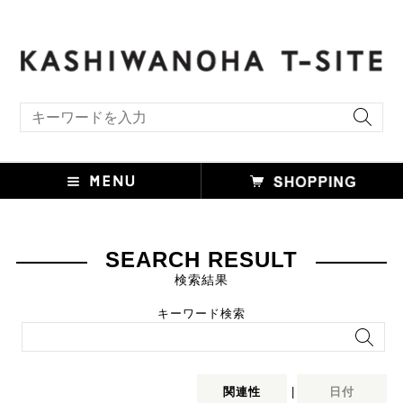
キーワード検索
SEARCH RESULT
検索結果
キーワード検索
関連性
|
日付