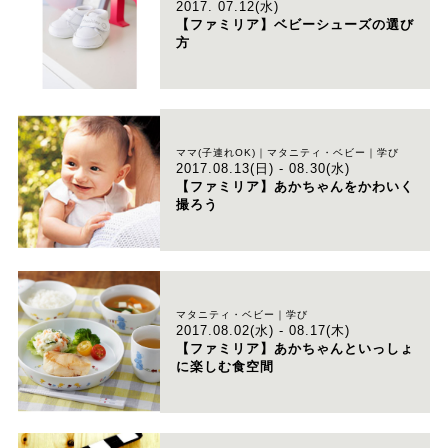
2017. 07.12(水)
【ファミリア】ベビーシューズの選び
方
ママ(子連れOK)｜マタニティ・ベビー｜学び
2017.08.13(日) - 08.30(水)
【ファミリア】あかちゃんをかわいく
撮ろう
マタニティ・ベビー｜学び
2017.08.02(水) - 08.17(木)
【ファミリア】あかちゃんといっしょ
に楽しむ食空間