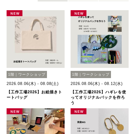
NEW
NEW
1階｜ワークショップ
1階｜ワークショップ
2026.08.06(木) - 08.08(土)
2026.08.06(木) - 08.12(水)
【工作工場2026】お絵描きト
【工作工場2026】ハギレを使
ートバッグ
ってオリジナルバックを作ろ
う
NEW
NEW