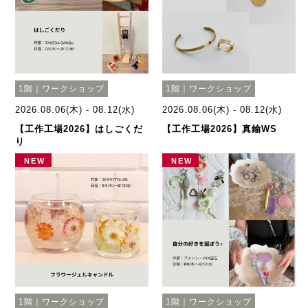
1階｜ワークショップ
1階｜ワークショップ
2026.08.06(木) - 08.12(水)
2026.08.06(木) - 08.12(水)
【工作工場2026】はしごくだ
【工作工場2026】真鍮WS
り
NEW
NEW
1階｜ワークショップ
1階｜ワークショップ