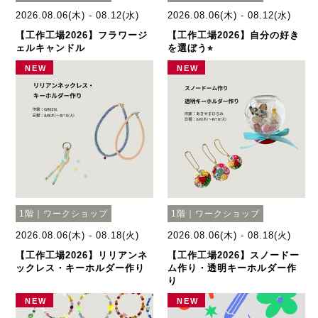
2026.08.06(木) - 08.12(水)
2026.08.06(木) - 08.12(水)
【工作工場2026】フラワージ
【工作工場2026】自分の好き
ェルキャンドル
を選ぼう⭐︎
NEW
NEW
1階｜ワークショップ
1階｜ワークショップ
2026.08.06(木) - 08.18(火)
2026.08.06(木) - 08.18(火)
【工作工場2026】リリアンネ
【工作工場2026】スノードー
ックレス・キーホルダー作り
ム作り・透明キーホルダー作
り
NEW
NEW