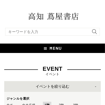
キーワード検索
EVENT
イベント
イベントを絞り込む
ジャンルを選択