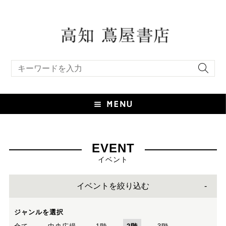
キーワード検索
EVENT
イベント
イベントを絞り込む
ジャンルを選択