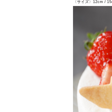
〈サイズ〉12cm / 15