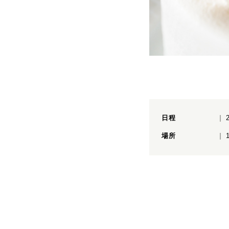
日程
場所