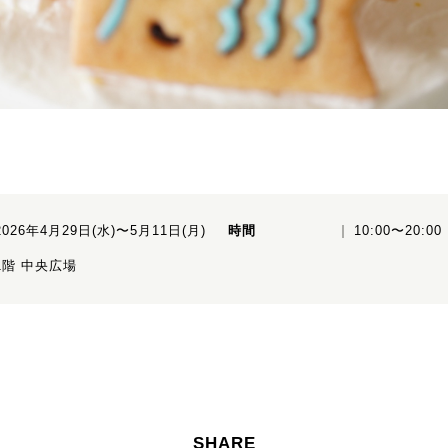
2026年4月29日(水)〜5月11日(月)
時間
10:00〜20:00
1階 中央広場
SHARE