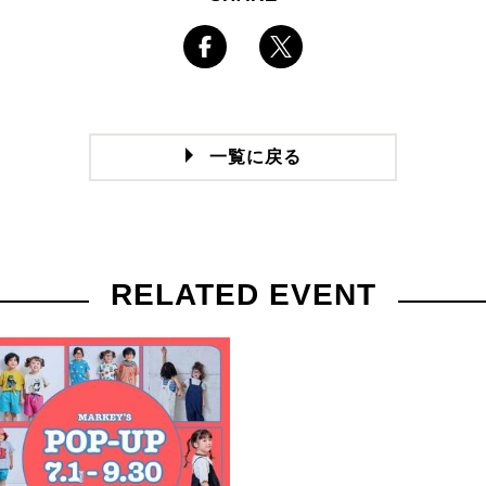
一覧に戻る
RELATED EVENT