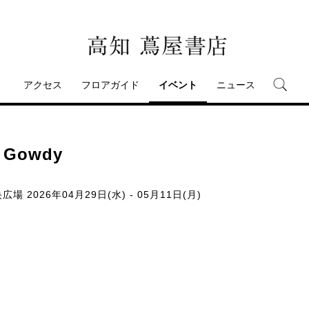
アクセス
フロアガイド
イベント
ニュース
owdy
央広場
2026年04月29日(水) - 05月11日(月)