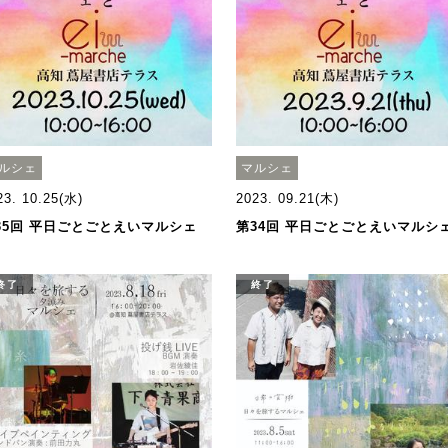
ルシェ
マルシェ
23. 10.25(水)
2023. 09.21(木)
35回 平日ごとごとえいマルシェ
第34回 平日ごとごとえいマルシ
終了
終了