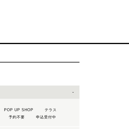
POP UP SHOP
テラス
予約不要
申込受付中