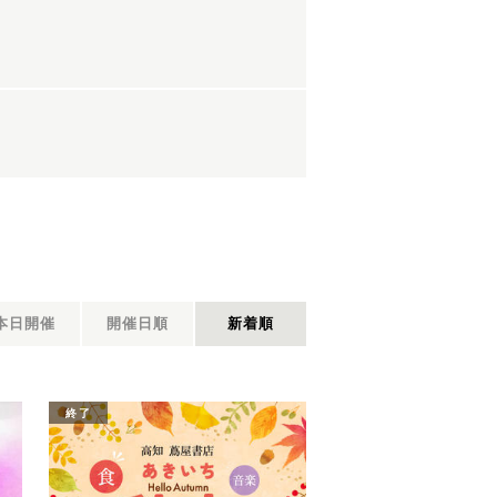
本日開催
開催日順
新着順
終了