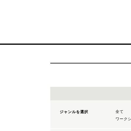
全て
ジャンルを選択
ワーク