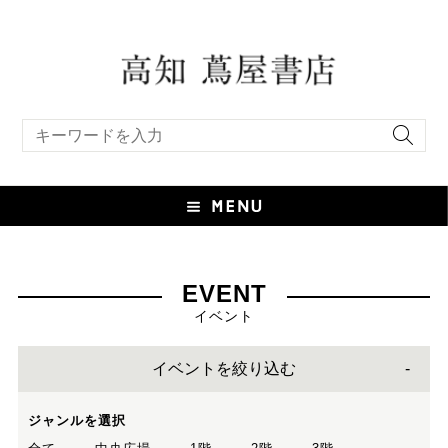
キーワード検索
EVENT
イベント
イベントを絞り込む
ジャンルを選択