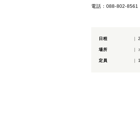
電話：088-802-8561
日程
場所
定員