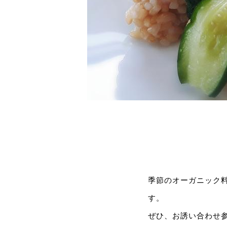
季節のオーガニック
す。
ぜひ、お誘い合わせ