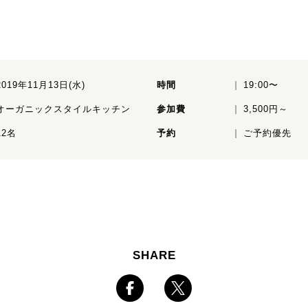
2019年11月13日(水)
時間
19:00〜
オーガニックスタイルキッチン
参加費
3,500円～
12名
予約
ご予約優先
SHARE