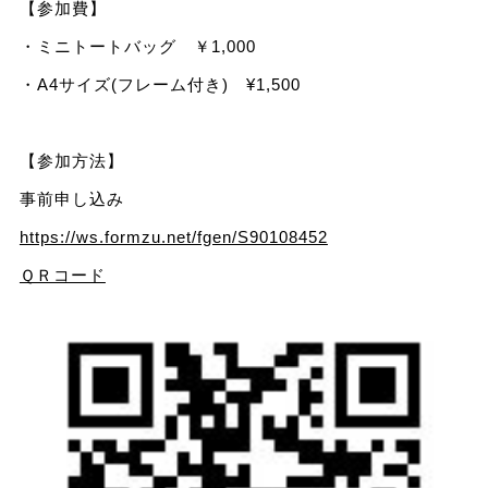
【参加費】
・ミニトートバッグ ￥1,000
・A4サイズ(フレーム付き) ¥1,500
【参加方法】
事前申し込み
https://ws.formzu.net/fgen/S90108452
ＱＲコード