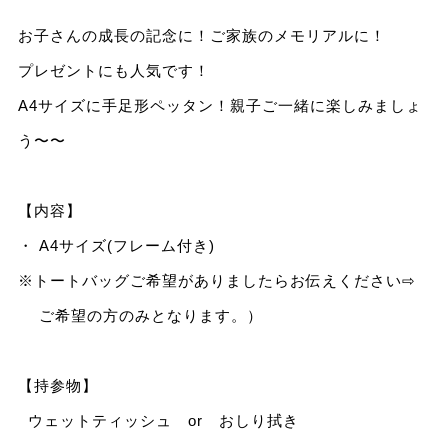
お子さんの成長の記念に！ご家族のメモリアルに！
プレゼントにも人気です！
A4サイズに手足形ペッタン！親子ご一緒に楽しみましょ
う〜〜
【内容】
・ A4サイズ(フレーム付き)
※トートバッグご希望がありましたらお伝えください⇨
ご希望の方のみとなります。）
【持参物】
ウェットティッシュ or おしり拭き