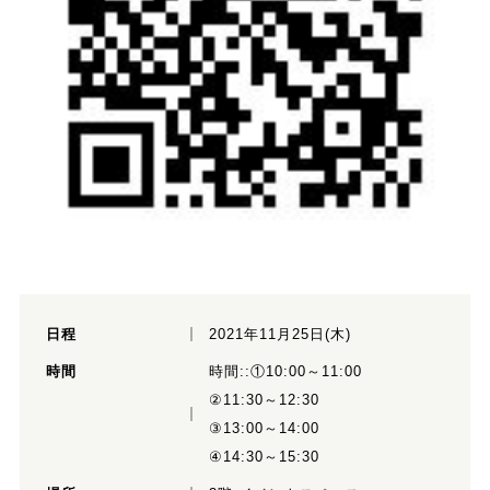
日程
2021年11月25日(木)
時間
時間::①10:00～11:00
②11:30～12:30
③13:00～14:00
④14:30～15:30