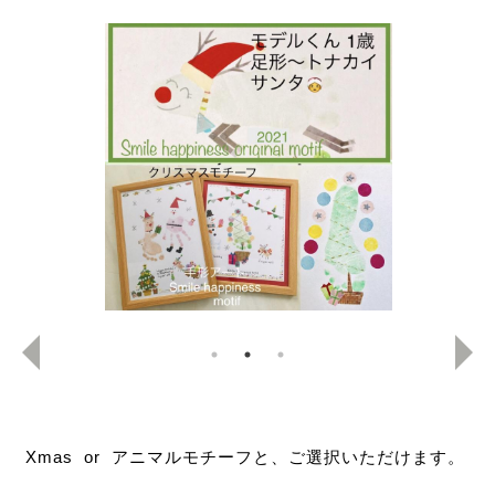
Xmas or アニマルモチーフと、ご選択いただけます。