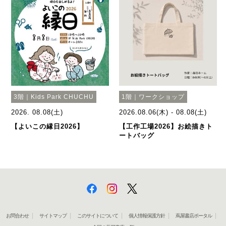
3階｜Kids Park CHUCHU
1階｜ワークショップ
2026. 08.08(土)
2026.08.06(木) - 08.08(土)
【よいこの縁日2026】
【工作工場2026】お絵描きト
ートバッグ
お問合わせ
サイトマップ
このサイトについて
個人情報保護方針
蔦屋書店ポータル