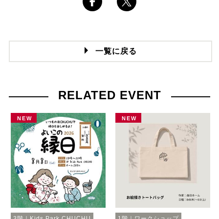
一覧に戻る
RELATED EVENT
NEW
NEW
3階｜Kids Park CHUCHU
1階｜ワークショップ