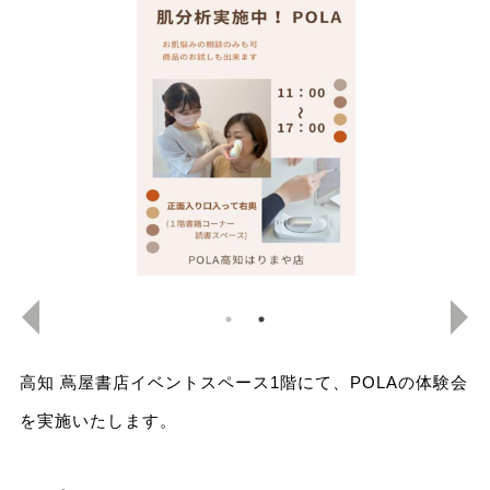
高知 蔦屋書店イベントスペース1階にて、POLAの体験会
を実施いたします。