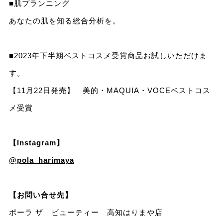
■肌プランニング
あなたの肌を知る総合分析を。
■2023年下半期ベストコスメ受賞商品お試しいただけま
す。
【11月22日発売】 美的・MAQUIA・VOCEベストコス
メ受賞
【Instagram】
@pola_harimaya
【お問い合せ先】
ポーラ ザ ビューティー 高知はりまや店