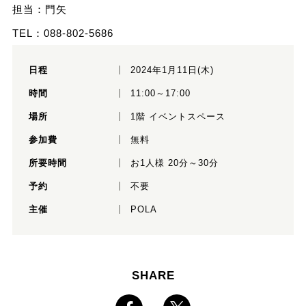
担当：門矢
TEL：088-802-5686
日程
2024年1月11日(木)
時間
11:00～17:00
場所
1階 イベントスペース
参加費
無料
所要時間
お1人様 20分～30分
予約
不要
主催
POLA
SHARE