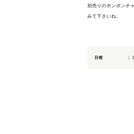
別売りのポンポンチ
みて下さいね。
日程