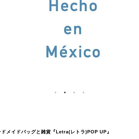
メイドバッグと雑貨『Letra(レトラ)POP UP』