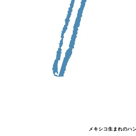
メキシコ生まれのハンド