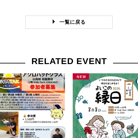
一覧に戻る
RELATED EVENT
NEW