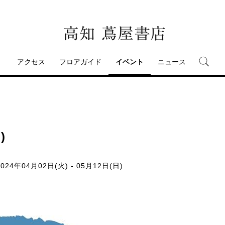
アクセス
フロアガイド
イベント
ニュース
)
024年04月02日(火) - 05月12日(日)