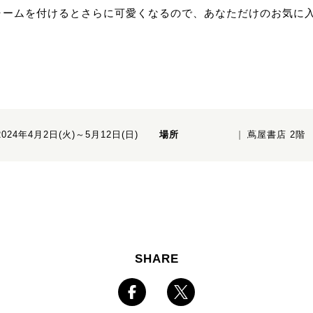
ャームを付けるとさらに可愛くなるので、あなただけのお気に
2024年4月2日(火)～5月12日(日)
場所
蔦屋書店 2階
SHARE