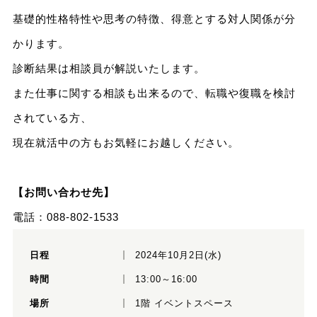
基礎的性格特性や思考の特徴、得意とする対人関係が分
かります。
診断結果は相談員が解説いたします。
また仕事に関する相談も出来るので、転職や復職を検討
されている方、
現在就活中の方もお気軽にお越しください。
【お問い合わせ先】
電話：088-802-1533
日程
2024年10月2日(水)
時間
13:00～16:00
場所
1階 イベントスペース