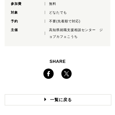
参加費
無料
対象
どなたでも
予約
不要(先着順で対応)
主催
高知県就職支援相談センター ジ
ョブカフェこうち
SHARE
一覧に戻る