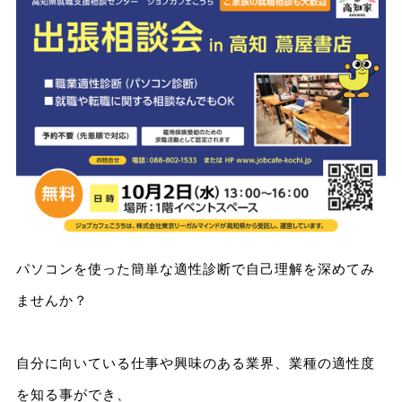
パソコンを使った簡単な適性診断で自己理解を深めてみ
ませんか？
自分に向いている仕事や興味のある業界、業種の適性度
を知る事ができ、