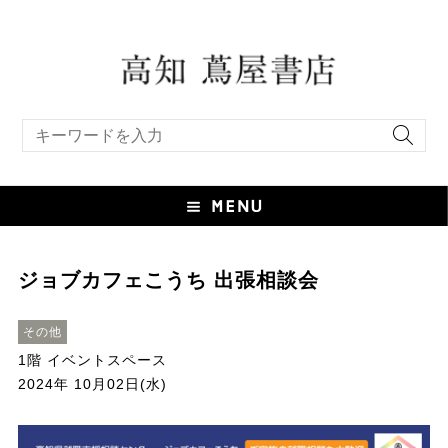
キーワード検索
ジョブカフェこうち 出張相談会
その他
1階 イベントスペース
2024年 10月02日(水)