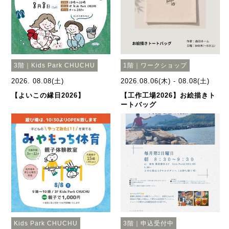
3階｜Kids Park CHUCHU
1階｜ワークショップ
2026. 08.08(土)
2026.08.06(木) - 08.08(土)
【よいこの縁日2026】
【工作工場2026】お絵描きト
ートバッグ
Kids Park CHUCHU
3階｜申込受付中