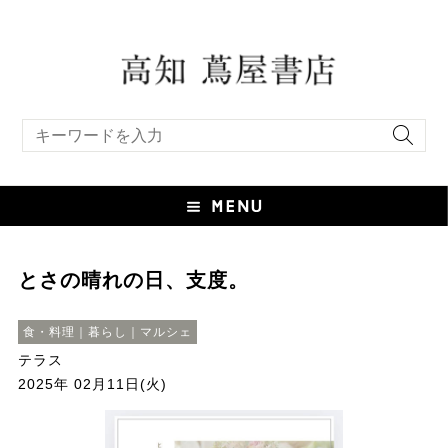
キーワード検索
とさの晴れの日、支度。
食・料理｜暮らし｜マルシェ
テラス
2025年 02月11日(火)