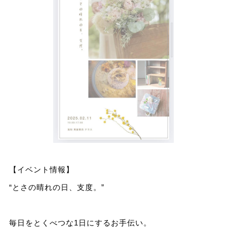
【イベント情報】
“とさの晴れの日、支度。”
毎日をとくべつな1日にするお手伝い。