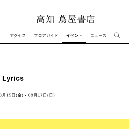
アクセス
フロアガイド
イベント
ニュース
Lyrics
8月15日(金) - 08月17日(日)