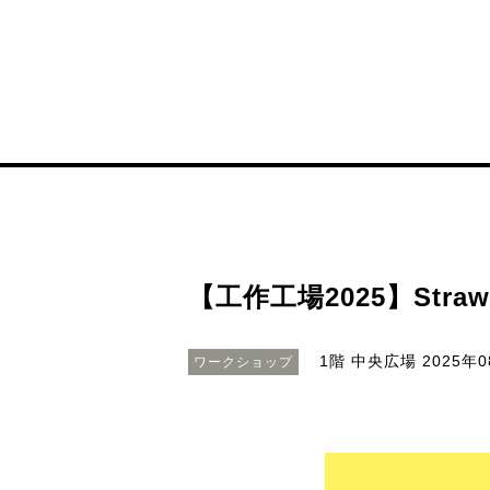
【工作工場2025】Straw 
1階 中央広場
2025年0
ワークショップ