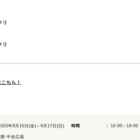
メリ
メリ
はこちら！
2025年8月15日(金)～8月17日(日)
時間
10:00～19:00
1階 中央広場