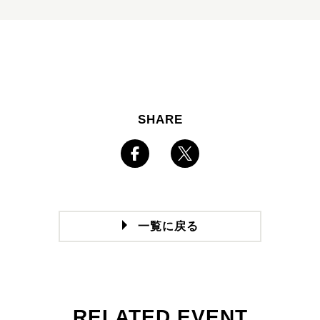
SHARE
一覧に戻る
RELATED EVENT